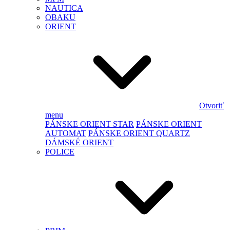
NAUTICA
OBAKU
ORIENT
Otvoriť
menu
PÁNSKE ORIENT STAR
PÁNSKE ORIENT
AUTOMAT
PÁNSKE ORIENT QUARTZ
DÁMSKÉ ORIENT
POLICE