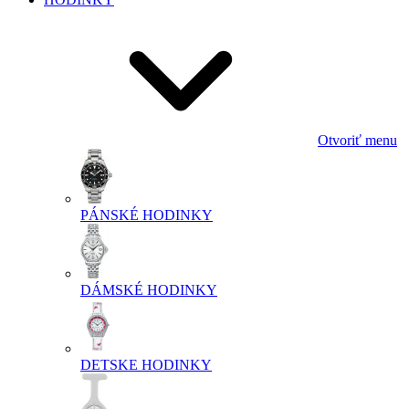
Otvoriť menu
PÁNSKÉ HODINKY
DÁMSKÉ HODINKY
DETSKE HODINKY