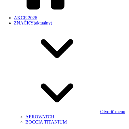
AKCE 2026
ZNAČKY
(aktuálny)
Otvoriť menu
AEROWATCH
BOCCIA TITANIUM