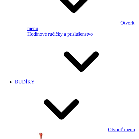
Otvoriť
menu
Hodinové ručičky a príslušenstvo
BUDÍKY
Otvoriť menu