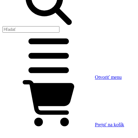
Otvoriť menu
Prejsť na košík