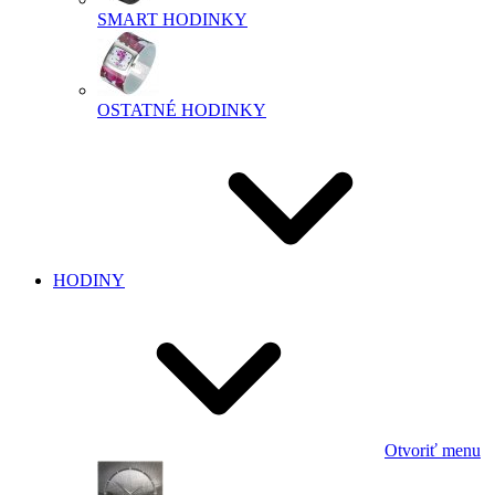
SMART HODINKY
OSTATNÉ HODINKY
HODINY
Otvoriť menu