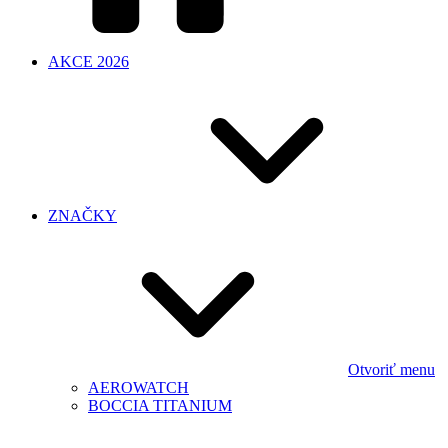
AKCE 2026
ZNAČKY
Otvoriť menu
AEROWATCH
BOCCIA TITANIUM