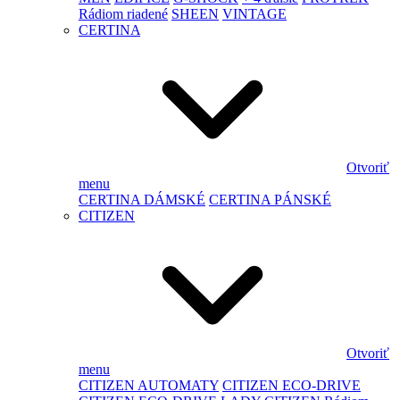
Rádiom riadené
SHEEN
VINTAGE
CERTINA
Otvoriť
menu
CERTINA DÁMSKÉ
CERTINA PÁNSKÉ
CITIZEN
Otvoriť
menu
CITIZEN AUTOMATY
CITIZEN ECO-DRIVE