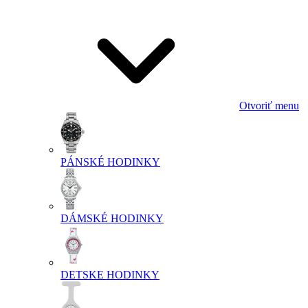
Otvoriť menu
PÁNSKÉ HODINKY
DÁMSKÉ HODINKY
DETSKE HODINKY