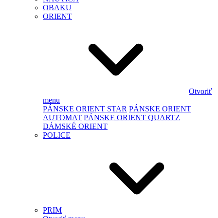
OBAKU
ORIENT
Otvoriť
menu
PÁNSKE ORIENT STAR
PÁNSKE ORIENT
AUTOMAT
PÁNSKE ORIENT QUARTZ
DÁMSKÉ ORIENT
POLICE
PRIM