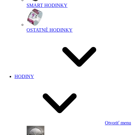
SMART HODINKY
OSTATNÉ HODINKY
HODINY
Otvoriť menu