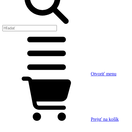
Otvoriť menu
Prejsť na košík