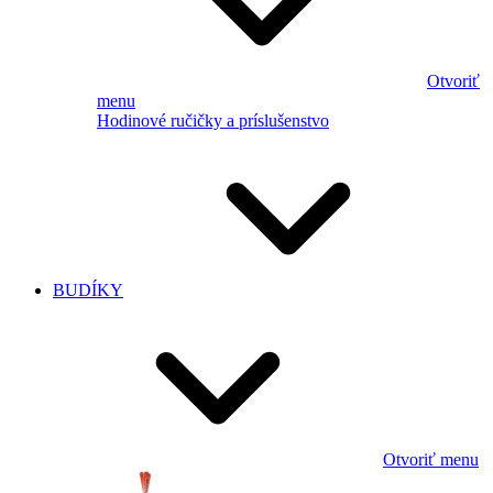
Otvoriť
menu
Hodinové ručičky a príslušenstvo
BUDÍKY
Otvoriť menu