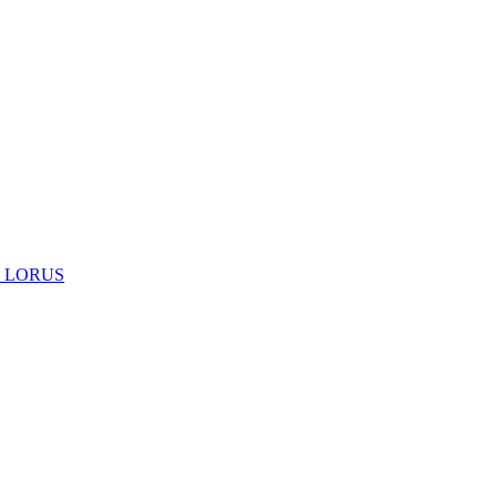
 LORUS