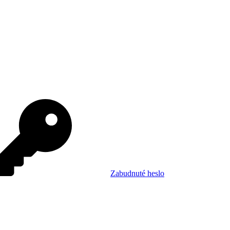
Zabudnuté heslo