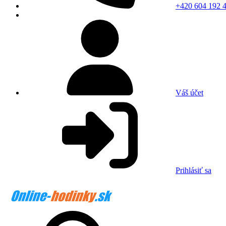
+420 604 192 
Váš účet
Prihlásiť sa