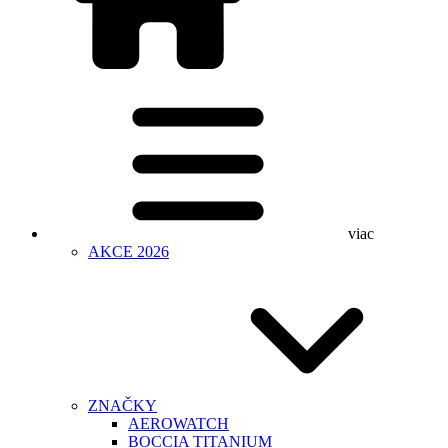
viac
AKCE 2026
ZNAČKY
AEROWATCH
BOCCIA TITANIUM