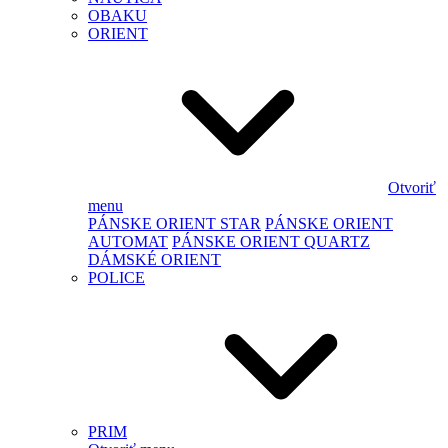
OBAKU
ORIENT
Otvoriť
menu
PÁNSKE ORIENT STAR
PÁNSKE ORIENT
AUTOMAT
PÁNSKE ORIENT QUARTZ
DÁMSKÉ ORIENT
POLICE
PRIM