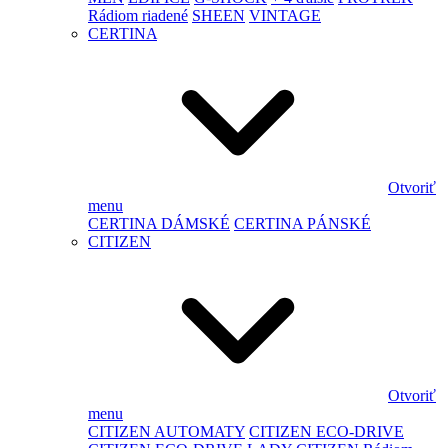
Rádiom riadené
SHEEN
VINTAGE
CERTINA
Otvoriť
menu
CERTINA DÁMSKÉ
CERTINA PÁNSKÉ
CITIZEN
Otvoriť
menu
CITIZEN AUTOMATY
CITIZEN ECO-DRIVE