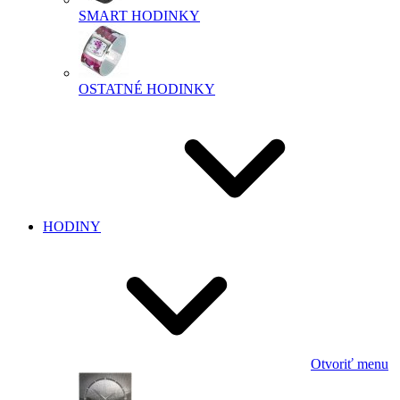
SMART HODINKY
OSTATNÉ HODINKY
HODINY
Otvoriť menu