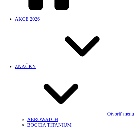
AKCE 2026
ZNAČKY
Otvoriť menu
AEROWATCH
BOCCIA TITANIUM