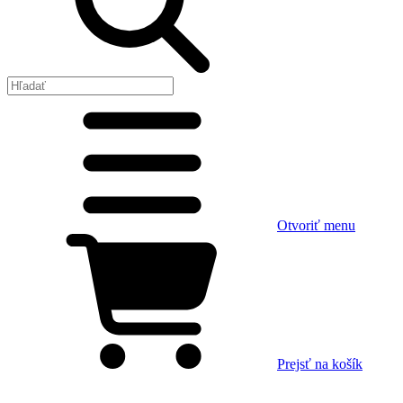
Otvoriť menu
Prejsť na košík