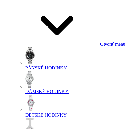
Otvoriť menu
PÁNSKÉ HODINKY
DÁMSKÉ HODINKY
DETSKE HODINKY