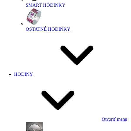
SMART HODINKY
OSTATNÉ HODINKY
HODINY
Otvoriť menu