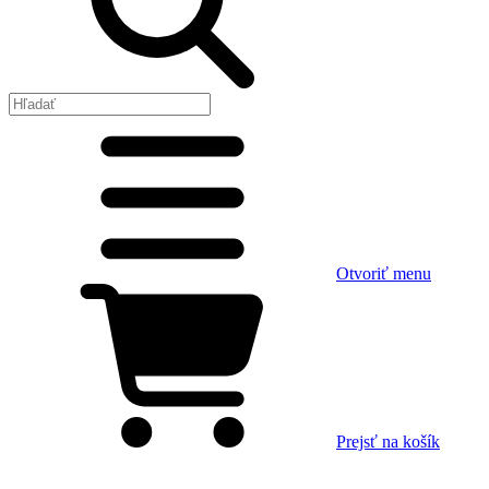
Otvoriť menu
Prejsť na košík