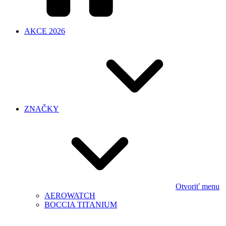
AKCE 2026
ZNAČKY
Otvoriť menu
AEROWATCH
BOCCIA TITANIUM