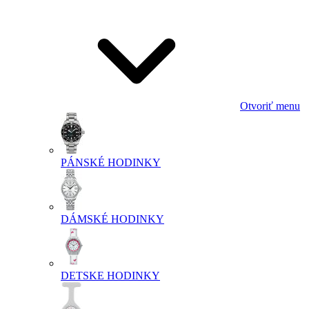
Otvoriť menu
PÁNSKÉ HODINKY
DÁMSKÉ HODINKY
DETSKE HODINKY