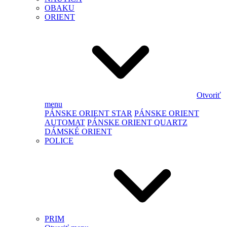
OBAKU
ORIENT
Otvoriť
menu
PÁNSKE ORIENT STAR
PÁNSKE ORIENT
AUTOMAT
PÁNSKE ORIENT QUARTZ
DÁMSKÉ ORIENT
POLICE
PRIM