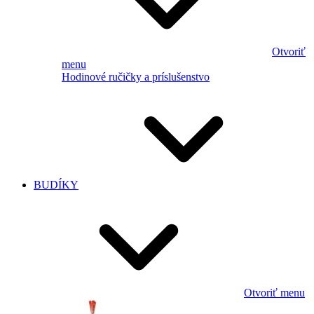
Otvoriť
menu
Hodinové ručičky a príslušenstvo
BUDÍKY
Otvoriť menu