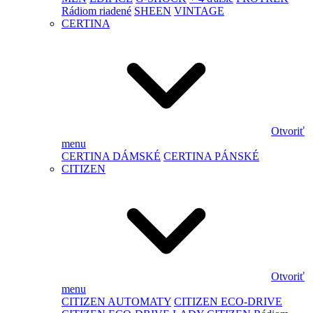
Rádiom riadené
SHEEN
VINTAGE
CERTINA
Otvoriť
menu
CERTINA DÁMSKÉ
CERTINA PÁNSKÉ
CITIZEN
Otvoriť
menu
CITIZEN AUTOMATY
CITIZEN ECO-DRIVE