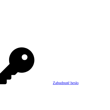
Zabudnuté heslo