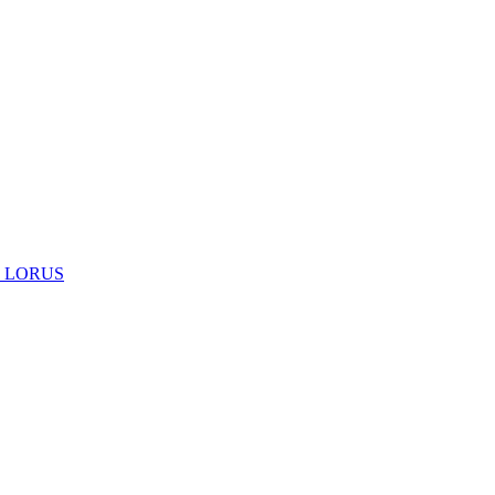
 LORUS