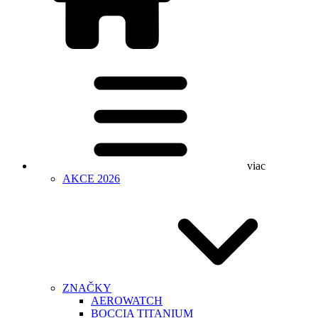
viac
AKCE 2026
ZNAČKY
AEROWATCH
BOCCIA TITANIUM