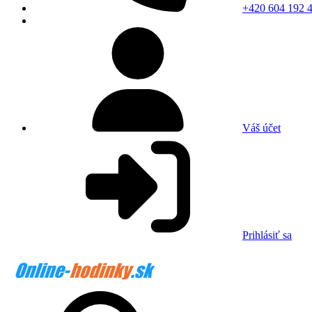
+420 604 192 
Váš účet
Prihlásiť sa