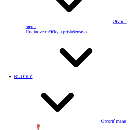
Otvoriť
menu
Hodinové ručičky a príslušenstvo
BUDÍKY
Otvoriť menu