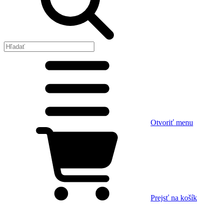
Otvoriť menu
Prejsť na košík