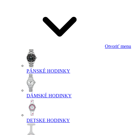
Otvoriť menu
PÁNSKÉ HODINKY
DÁMSKÉ HODINKY
DETSKE HODINKY