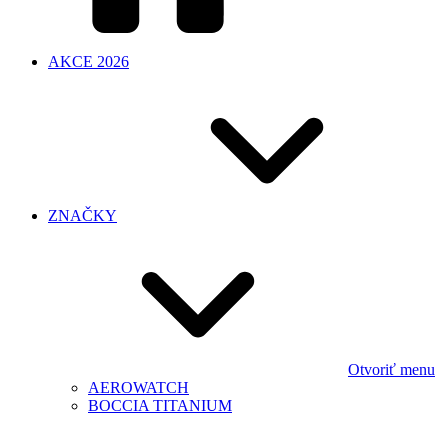
AKCE 2026
ZNAČKY
Otvoriť menu
AEROWATCH
BOCCIA TITANIUM