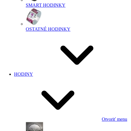
SMART HODINKY
OSTATNÉ HODINKY
HODINY
Otvoriť menu