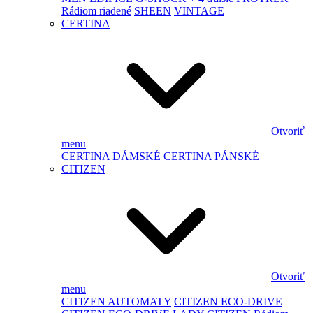
Rádiom riadené
SHEEN
VINTAGE
CERTINA
Otvoriť
menu
CERTINA DÁMSKÉ
CERTINA PÁNSKÉ
CITIZEN
Otvoriť
menu
CITIZEN AUTOMATY
CITIZEN ECO-DRIVE