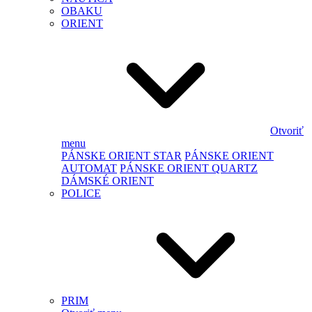
OBAKU
ORIENT
Otvoriť
menu
PÁNSKE ORIENT STAR
PÁNSKE ORIENT
AUTOMAT
PÁNSKE ORIENT QUARTZ
DÁMSKÉ ORIENT
POLICE
PRIM