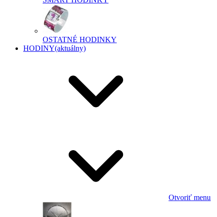
OSTATNÉ HODINKY
HODINY
(aktuálny)
Otvoriť menu