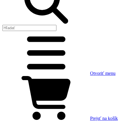
Otvoriť menu
Prejsť na košík