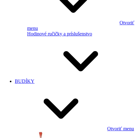
Otvoriť
menu
Hodinové ručičky a príslušenstvo
BUDÍKY
Otvoriť menu