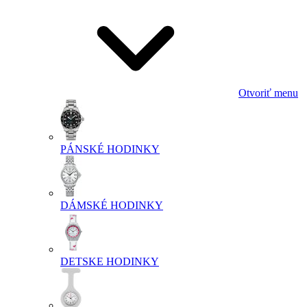
Otvoriť menu
PÁNSKÉ HODINKY
DÁMSKÉ HODINKY
DETSKE HODINKY