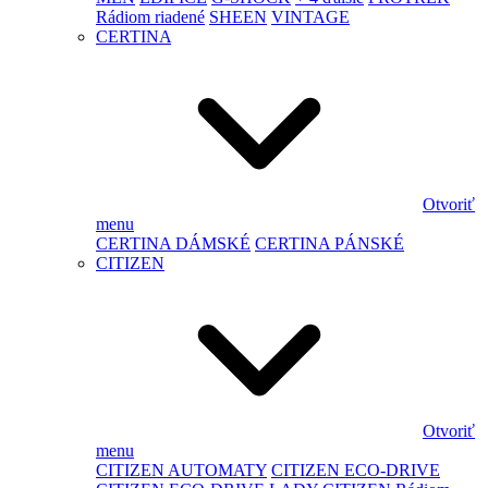
Rádiom riadené
SHEEN
VINTAGE
CERTINA
Otvoriť
menu
CERTINA DÁMSKÉ
CERTINA PÁNSKÉ
CITIZEN
Otvoriť
menu
CITIZEN AUTOMATY
CITIZEN ECO-DRIVE