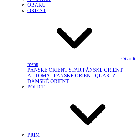
OBAKU
ORIENT
Otvoriť
menu
PÁNSKE ORIENT STAR
PÁNSKE ORIENT
AUTOMAT
PÁNSKE ORIENT QUARTZ
DÁMSKÉ ORIENT
POLICE
PRIM