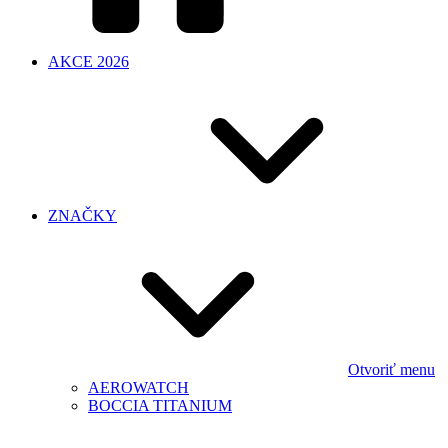
AKCE 2026
ZNAČKY
Otvoriť menu
AEROWATCH
BOCCIA TITANIUM