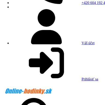
+420 604 192 
Váš účet
Prihlásiť sa