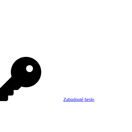
Zabudnuté heslo