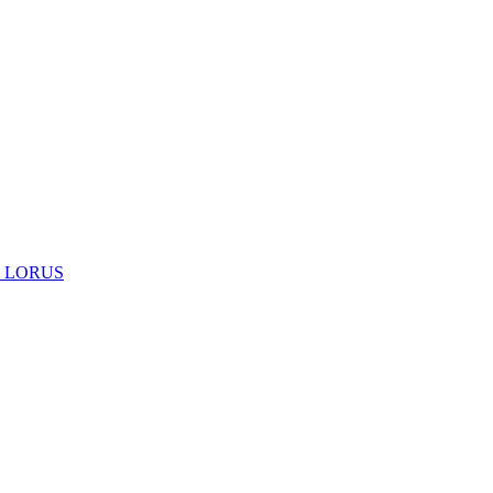
 LORUS