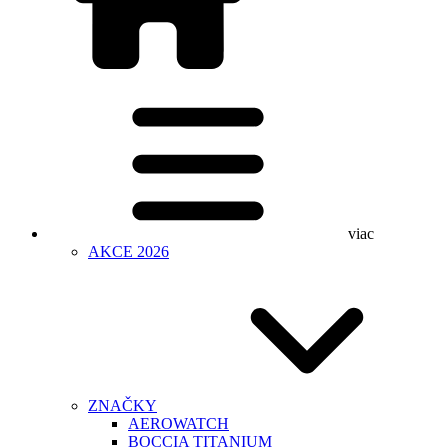
viac
AKCE 2026
ZNAČKY
AEROWATCH
BOCCIA TITANIUM