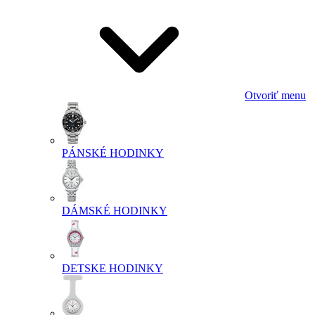
Otvoriť menu
PÁNSKÉ HODINKY
DÁMSKÉ HODINKY
DETSKE HODINKY