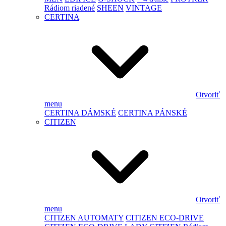
Rádiom riadené
SHEEN
VINTAGE
CERTINA
Otvoriť
menu
CERTINA DÁMSKÉ
CERTINA PÁNSKÉ
CITIZEN
Otvoriť
menu
CITIZEN AUTOMATY
CITIZEN ECO-DRIVE