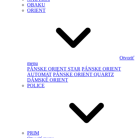
OBAKU
ORIENT
Otvoriť
menu
PÁNSKE ORIENT STAR
PÁNSKE ORIENT
AUTOMAT
PÁNSKE ORIENT QUARTZ
DÁMSKÉ ORIENT
POLICE
PRIM