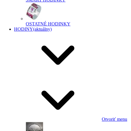
OSTATNÉ HODINKY
HODINY
(aktuálny)
Otvoriť menu