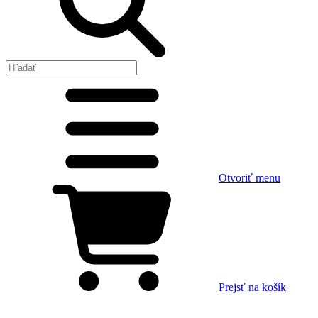
Otvoriť menu
Prejsť na košík