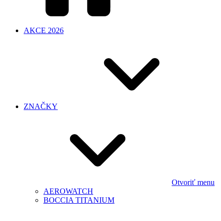
AKCE 2026
ZNAČKY
Otvoriť menu
AEROWATCH
BOCCIA TITANIUM