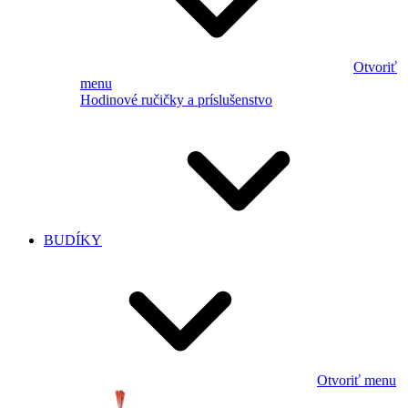
Otvoriť
menu
Hodinové ručičky a príslušenstvo
BUDÍKY
Otvoriť menu