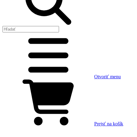
Otvoriť menu
Prejsť na košík