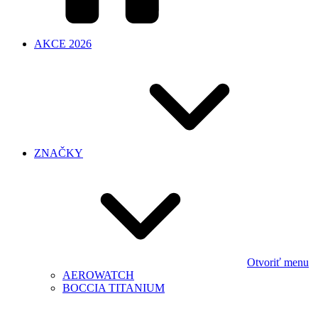
AKCE 2026
ZNAČKY
Otvoriť menu
AEROWATCH
BOCCIA TITANIUM