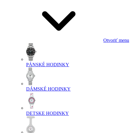
Otvoriť menu
PÁNSKÉ HODINKY
DÁMSKÉ HODINKY
DETSKE HODINKY