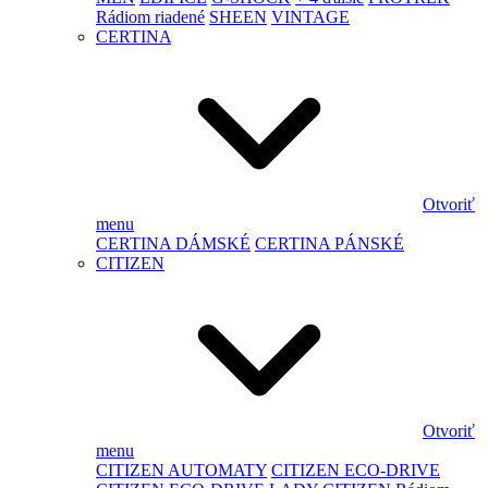
Rádiom riadené
SHEEN
VINTAGE
CERTINA
Otvoriť
menu
CERTINA DÁMSKÉ
CERTINA PÁNSKÉ
CITIZEN
Otvoriť
menu
CITIZEN AUTOMATY
CITIZEN ECO-DRIVE