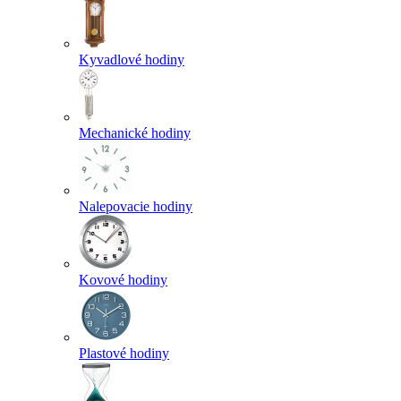
Kyvadlové hodiny
Mechanické hodiny
Nalepovacie hodiny
Kovové hodiny
Plastové hodiny