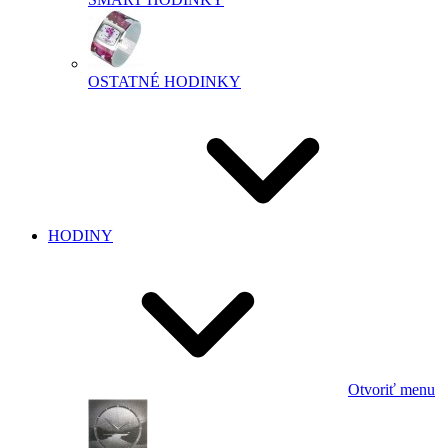
OSTATNÉ HODINKY
HODINY
Otvoriť menu