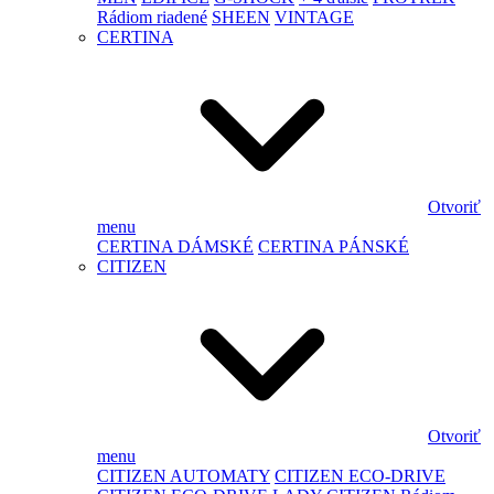
Rádiom riadené
SHEEN
VINTAGE
CERTINA
Otvoriť
menu
CERTINA DÁMSKÉ
CERTINA PÁNSKÉ
CITIZEN
Otvoriť
menu
CITIZEN AUTOMATY
CITIZEN ECO-DRIVE