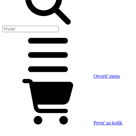
Otvoriť menu
Prejsť na košík