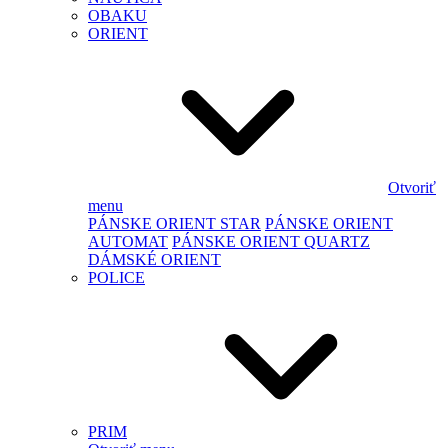
OBAKU
ORIENT
Otvoriť
menu
PÁNSKE ORIENT STAR
PÁNSKE ORIENT
AUTOMAT
PÁNSKE ORIENT QUARTZ
DÁMSKÉ ORIENT
POLICE
PRIM