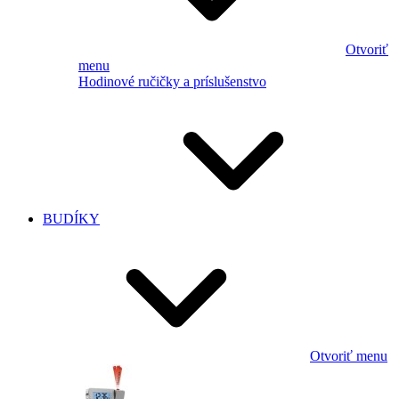
Otvoriť
menu
Hodinové ručičky a príslušenstvo
BUDÍKY
Otvoriť menu