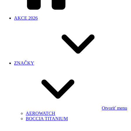
AKCE 2026
ZNAČKY
Otvoriť menu
AEROWATCH
BOCCIA TITANIUM