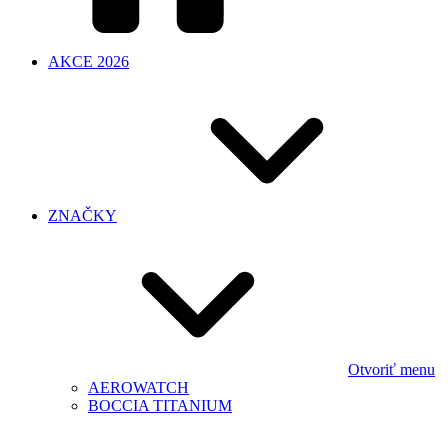
AKCE 2026
ZNAČKY
Otvoriť menu
AEROWATCH
BOCCIA TITANIUM