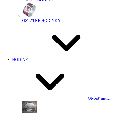
OSTATNÉ HODINKY
HODINY
Otvoriť menu