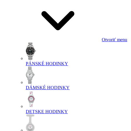
Otvoriť menu
PÁNSKÉ HODINKY
DÁMSKÉ HODINKY
DETSKE HODINKY