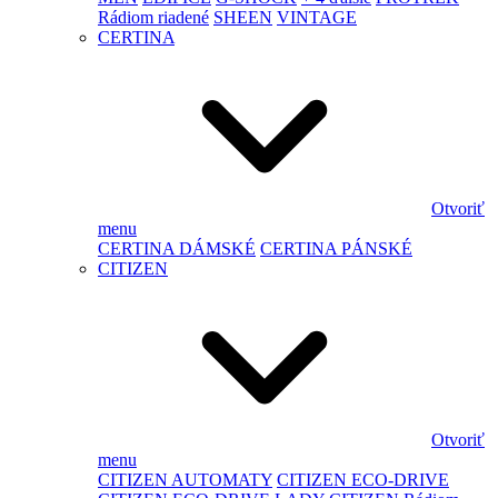
Rádiom riadené
SHEEN
VINTAGE
CERTINA
Otvoriť
menu
CERTINA DÁMSKÉ
CERTINA PÁNSKÉ
CITIZEN
Otvoriť
menu
CITIZEN AUTOMATY
CITIZEN ECO-DRIVE