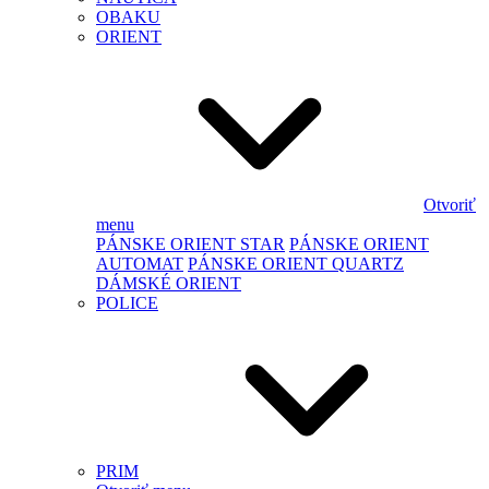
OBAKU
ORIENT
Otvoriť
menu
PÁNSKE ORIENT STAR
PÁNSKE ORIENT
AUTOMAT
PÁNSKE ORIENT QUARTZ
DÁMSKÉ ORIENT
POLICE
PRIM