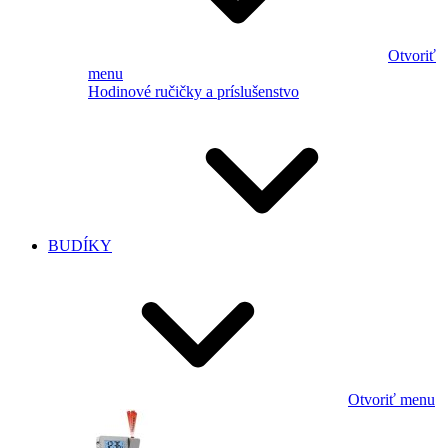
Otvoriť
menu
Hodinové ručičky a príslušenstvo
BUDÍKY
Otvoriť menu