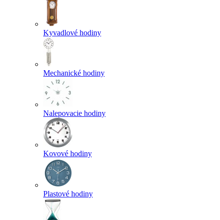
Kyvadlové hodiny
Mechanické hodiny
Nalepovacie hodiny
Kovové hodiny
Plastové hodiny