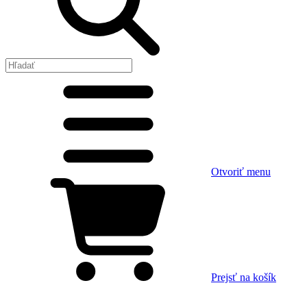
Otvoriť menu
Prejsť na košík