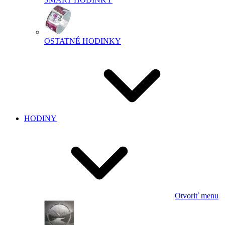
OSTATNÉ HODINKY
HODINY
Otvoriť menu