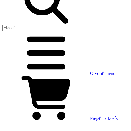
Otvoriť menu
Prejsť na košík