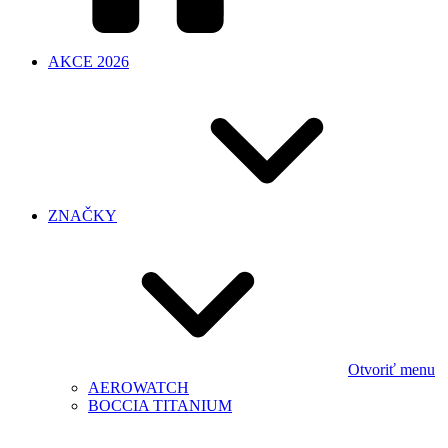
AKCE 2026
ZNAČKY
Otvoriť menu
AEROWATCH
BOCCIA TITANIUM