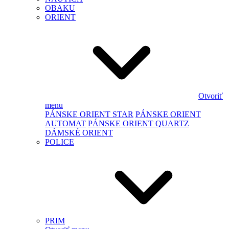
OBAKU
ORIENT
Otvoriť
menu
PÁNSKE ORIENT STAR
PÁNSKE ORIENT
AUTOMAT
PÁNSKE ORIENT QUARTZ
DÁMSKÉ ORIENT
POLICE
PRIM