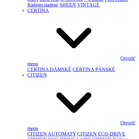
Rádiom riadené
SHEEN
VINTAGE
CERTINA
Otvoriť
menu
CERTINA DÁMSKÉ
CERTINA PÁNSKÉ
CITIZEN
Otvoriť
menu
CITIZEN AUTOMATY
CITIZEN ECO-DRIVE