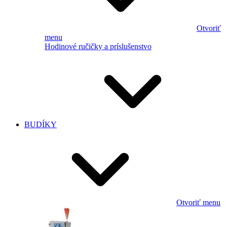
Otvoriť
menu
Hodinové ručičky a príslušenstvo
BUDÍKY
Otvoriť menu