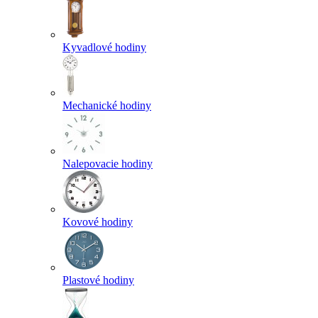
Kyvadlové hodiny
Mechanické hodiny
Nalepovacie hodiny
Kovové hodiny
Plastové hodiny