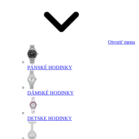
Otvoriť menu
PÁNSKÉ HODINKY
DÁMSKÉ HODINKY
DETSKE HODINKY