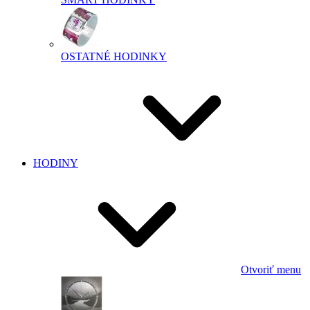
OSTATNÉ HODINKY
HODINY
Otvoriť menu