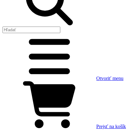
Otvoriť menu
Prejsť na košík