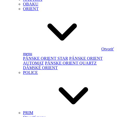
OBAKU
ORIENT
Otvoriť
menu
PÁNSKE ORIENT STAR
PÁNSKE ORIENT
AUTOMAT
PÁNSKE ORIENT QUARTZ
DÁMSKÉ ORIENT
POLICE
PRIM