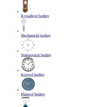
Kyvadlové hodiny
Mechanické hodiny
Nalepovacie hodiny
Kovové hodiny
Plastové hodiny