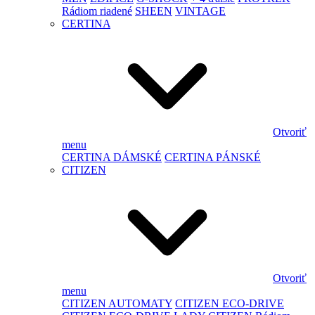
Rádiom riadené
SHEEN
VINTAGE
CERTINA
Otvoriť
menu
CERTINA DÁMSKÉ
CERTINA PÁNSKÉ
CITIZEN
Otvoriť
menu
CITIZEN AUTOMATY
CITIZEN ECO-DRIVE