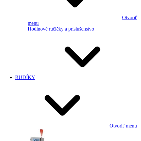
Otvoriť
menu
Hodinové ručičky a príslušenstvo
BUDÍKY
Otvoriť menu