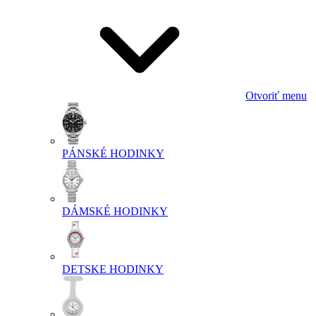
Otvoriť menu
PÁNSKÉ HODINKY
DÁMSKÉ HODINKY
DETSKE HODINKY