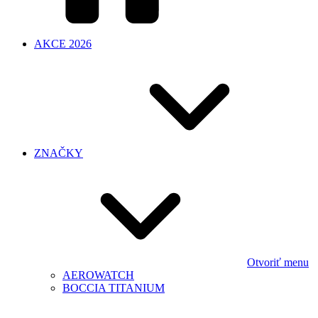
AKCE 2026
ZNAČKY
Otvoriť menu
AEROWATCH
BOCCIA TITANIUM