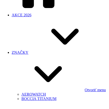
AKCE 2026
ZNAČKY
Otvoriť menu
AEROWATCH
BOCCIA TITANIUM