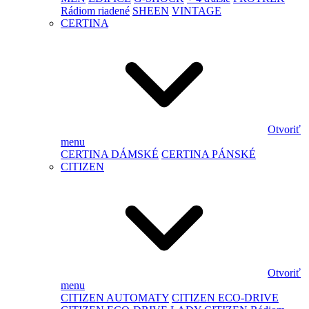
Rádiom riadené
SHEEN
VINTAGE
CERTINA
Otvoriť
menu
CERTINA DÁMSKÉ
CERTINA PÁNSKÉ
CITIZEN
Otvoriť
menu
CITIZEN AUTOMATY
CITIZEN ECO-DRIVE