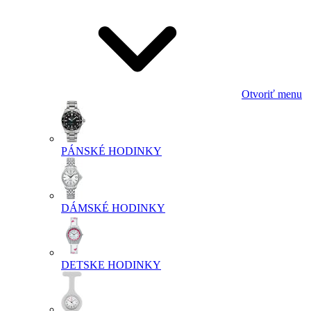
Otvoriť menu
PÁNSKÉ HODINKY
DÁMSKÉ HODINKY
DETSKE HODINKY