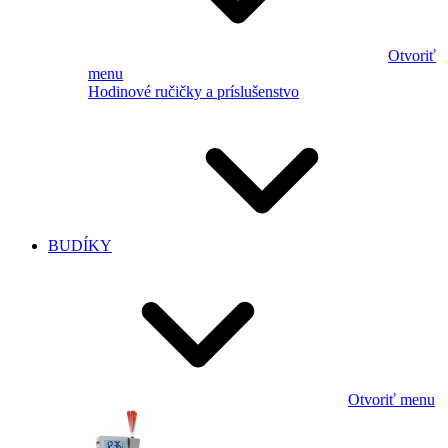
Otvoriť
menu
Hodinové ručičky a príslušenstvo
BUDÍKY
Otvoriť menu