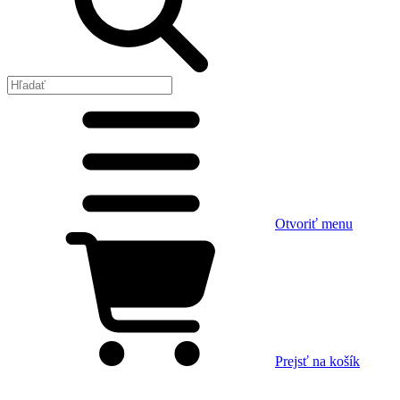
Otvoriť menu
Prejsť na košík