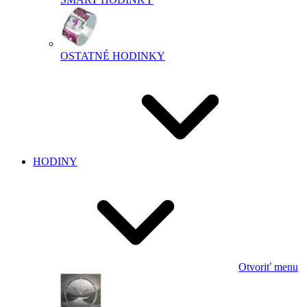
OSTATNÉ HODINKY
HODINY
Otvoriť menu