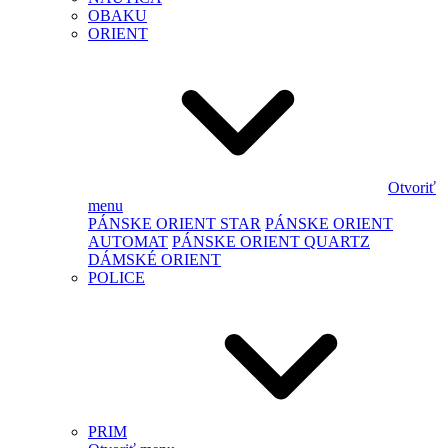
OBAKU
ORIENT
Otvoriť
menu
PÁNSKE ORIENT STAR
PÁNSKE ORIENT
AUTOMAT
PÁNSKE ORIENT QUARTZ
DÁMSKÉ ORIENT
POLICE
PRIM