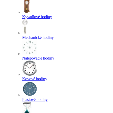
Kyvadlové hodiny
Mechanické hodiny
Nalepovacie hodiny
Kovové hodiny
Plastové hodiny