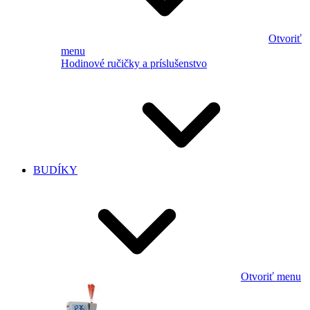
Otvoriť
menu
Hodinové ručičky a príslušenstvo
BUDÍKY
Otvoriť menu