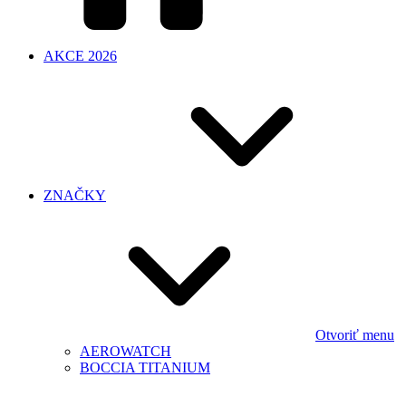
AKCE 2026
ZNAČKY
Otvoriť menu
AEROWATCH
BOCCIA TITANIUM