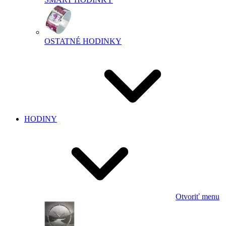
OSTATNÉ HODINKY
HODINY
Otvoriť menu