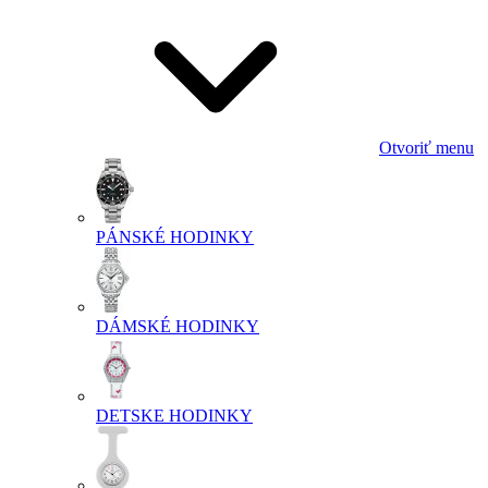
Otvoriť menu
PÁNSKÉ HODINKY
DÁMSKÉ HODINKY
DETSKE HODINKY