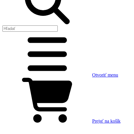
Otvoriť menu
Prejsť na košík