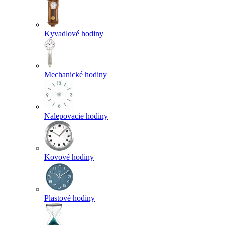
Kyvadlové hodiny
Mechanické hodiny
Nalepovacie hodiny
Kovové hodiny
Plastové hodiny