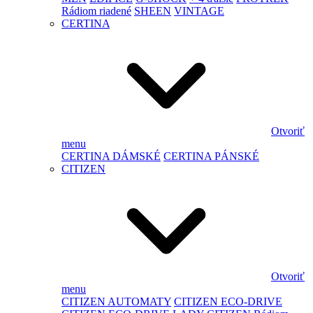
Rádiom riadené
SHEEN
VINTAGE
CERTINA
Otvoriť
menu
CERTINA DÁMSKÉ
CERTINA PÁNSKÉ
CITIZEN
Otvoriť
menu
CITIZEN AUTOMATY
CITIZEN ECO-DRIVE