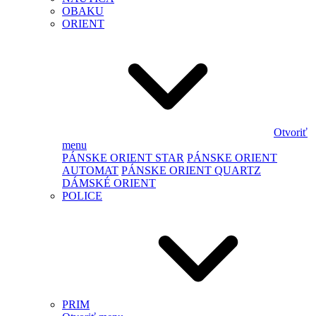
OBAKU
ORIENT
Otvoriť
menu
PÁNSKE ORIENT STAR
PÁNSKE ORIENT
AUTOMAT
PÁNSKE ORIENT QUARTZ
DÁMSKÉ ORIENT
POLICE
PRIM