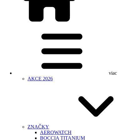
viac
AKCE 2026
ZNAČKY
AEROWATCH
BOCCIA TITANIUM