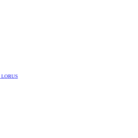
 LORUS