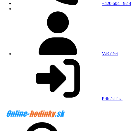
+420 604 192 
Váš účet
Prihlásiť sa