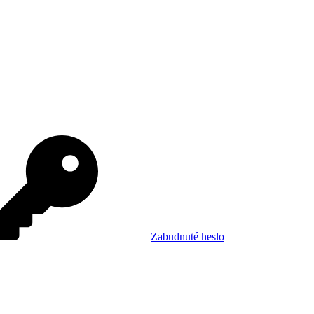
Zabudnuté heslo