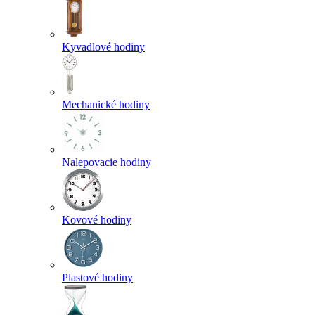
Kyvadlové hodiny
Mechanické hodiny
Nalepovacie hodiny
Kovové hodiny
Plastové hodiny