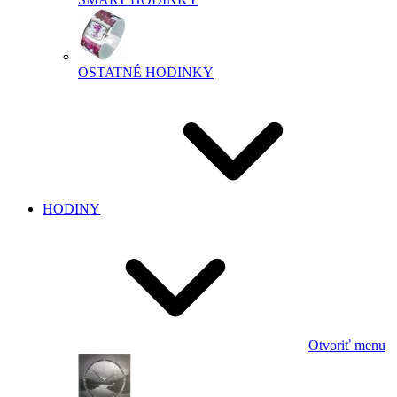
OSTATNÉ HODINKY
HODINY
Otvoriť menu