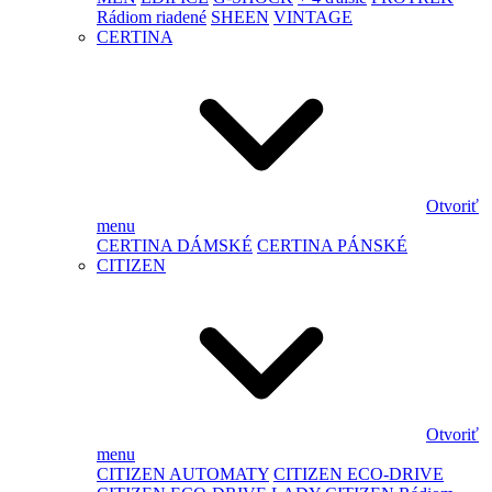
Rádiom riadené
SHEEN
VINTAGE
CERTINA
Otvoriť
menu
CERTINA DÁMSKÉ
CERTINA PÁNSKÉ
CITIZEN
Otvoriť
menu
CITIZEN AUTOMATY
CITIZEN ECO-DRIVE