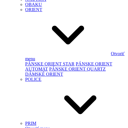
OBAKU
ORIENT
Otvoriť
menu
PÁNSKE ORIENT STAR
PÁNSKE ORIENT
AUTOMAT
PÁNSKE ORIENT QUARTZ
DÁMSKÉ ORIENT
POLICE
PRIM