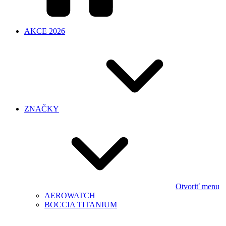
AKCE 2026
ZNAČKY
Otvoriť menu
AEROWATCH
BOCCIA TITANIUM