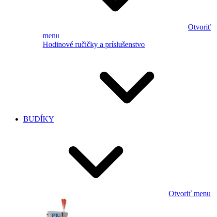
Otvoriť
menu
Hodinové ručičky a príslušenstvo
BUDÍKY
Otvoriť menu