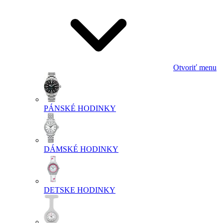
Otvoriť menu
PÁNSKÉ HODINKY
DÁMSKÉ HODINKY
DETSKE HODINKY