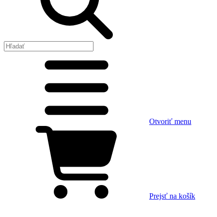
Otvoriť menu
Prejsť na košík