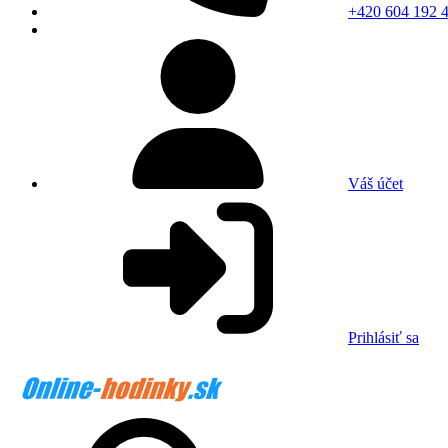
+420 604 192 
Váš účet
Prihlásiť sa