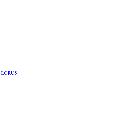
 LORUS