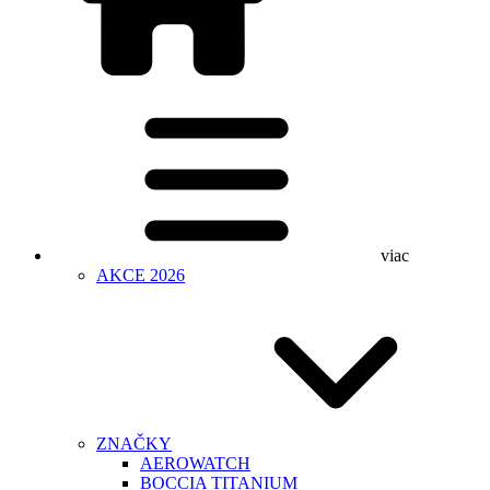
viac
AKCE 2026
ZNAČKY
AEROWATCH
BOCCIA TITANIUM