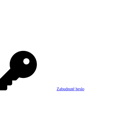
Zabudnuté heslo