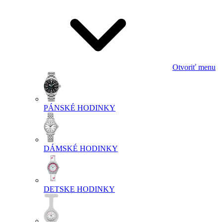
Otvoriť menu
PÁNSKÉ HODINKY
DÁMSKÉ HODINKY
DETSKE HODINKY