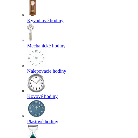
Kyvadlové hodiny
Mechanické hodiny
Nalepovacie hodiny
Kovové hodiny
Plastové hodiny