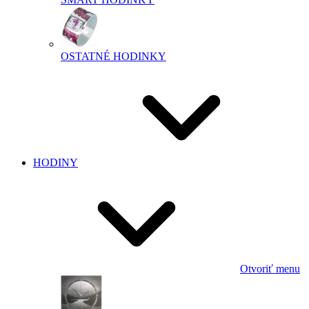
OSTATNÉ HODINKY
HODINY
Otvoriť menu