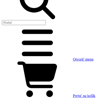
Otvoriť menu
Prejsť na košík