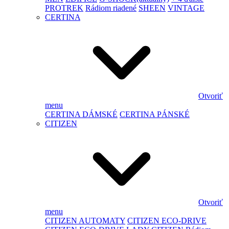
PROTREK
Rádiom riadené
SHEEN
VINTAGE
CERTINA
Otvoriť
menu
CERTINA DÁMSKÉ
CERTINA PÁNSKÉ
CITIZEN
Otvoriť
menu
CITIZEN AUTOMATY
CITIZEN ECO-DRIVE