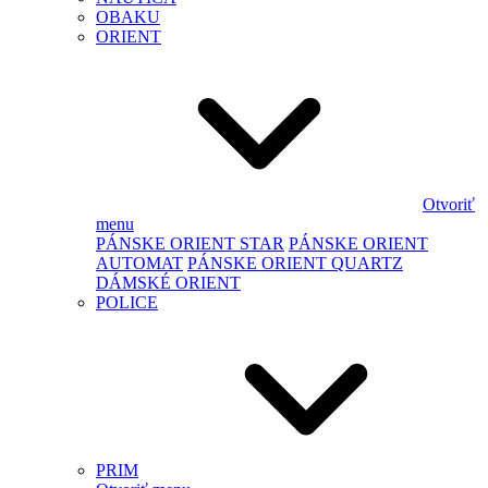
OBAKU
ORIENT
Otvoriť
menu
PÁNSKE ORIENT STAR
PÁNSKE ORIENT
AUTOMAT
PÁNSKE ORIENT QUARTZ
DÁMSKÉ ORIENT
POLICE
PRIM