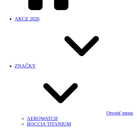
AKCE 2026
ZNAČKY
Otvoriť menu
AEROWATCH
BOCCIA TITANIUM