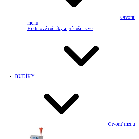
Otvoriť
menu
Hodinové ručičky a príslušenstvo
BUDÍKY
Otvoriť menu