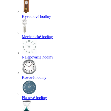
Kyvadlové hodiny
Mechanické hodiny
Nalepovacie hodiny
Kovové hodiny
Plastové hodiny