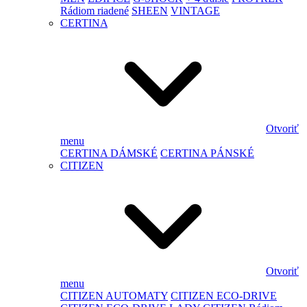
Rádiom riadené
SHEEN
VINTAGE
CERTINA
Otvoriť
menu
CERTINA DÁMSKÉ
CERTINA PÁNSKÉ
CITIZEN
Otvoriť
menu
CITIZEN AUTOMATY
CITIZEN ECO-DRIVE