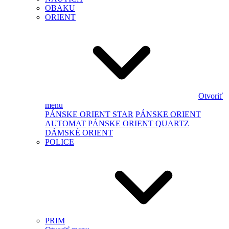
OBAKU
ORIENT
Otvoriť
menu
PÁNSKE ORIENT STAR
PÁNSKE ORIENT
AUTOMAT
PÁNSKE ORIENT QUARTZ
DÁMSKÉ ORIENT
POLICE
PRIM