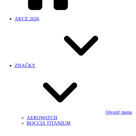
AKCE 2026
ZNAČKY
Otvoriť menu
AEROWATCH
BOCCIA TITANIUM