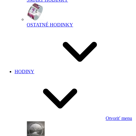
OSTATNÉ HODINKY
HODINY
Otvoriť menu