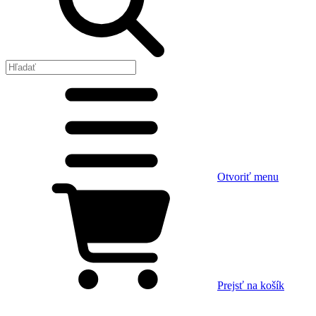
Otvoriť menu
Prejsť na košík