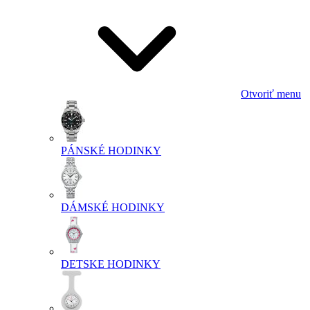
Otvoriť menu
PÁNSKÉ HODINKY
DÁMSKÉ HODINKY
DETSKE HODINKY