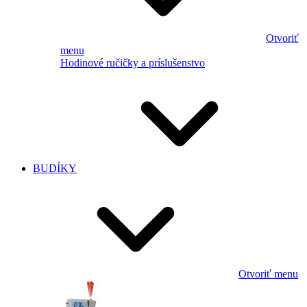
Otvoriť
menu
Hodinové ručičky a príslušenstvo
BUDÍKY
Otvoriť menu