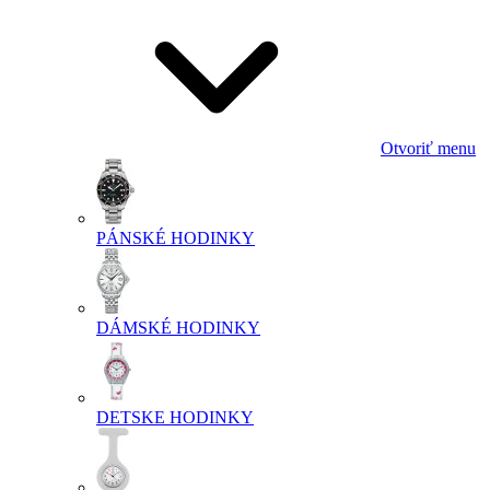
Otvoriť menu
PÁNSKÉ HODINKY
DÁMSKÉ HODINKY
DETSKE HODINKY