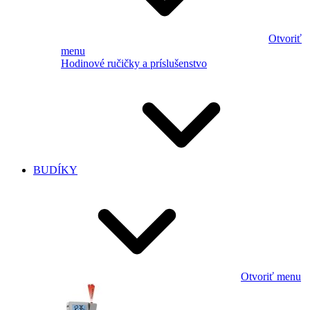
Otvoriť
menu
Hodinové ručičky a príslušenstvo
BUDÍKY
Otvoriť menu