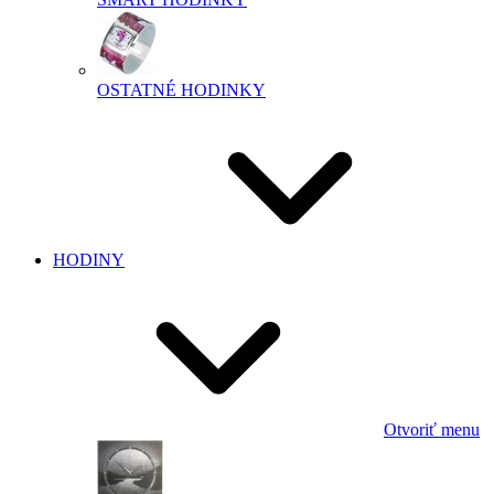
OSTATNÉ HODINKY
HODINY
Otvoriť menu