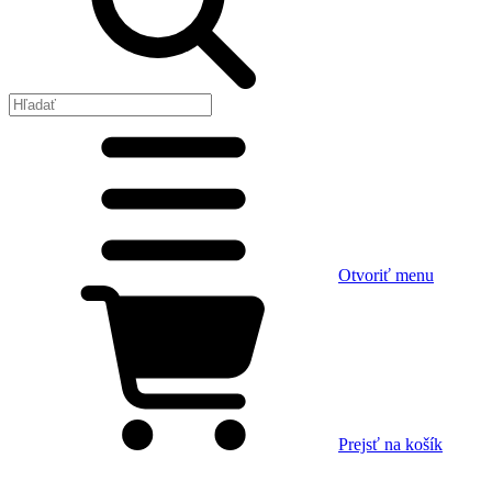
Otvoriť menu
Prejsť na košík