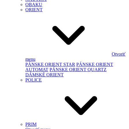
OBAKU
ORIENT
Otvoriť
menu
PÁNSKE ORIENT STAR
PÁNSKE ORIENT
AUTOMAT
PÁNSKE ORIENT QUARTZ
DÁMSKÉ ORIENT
POLICE
PRIM