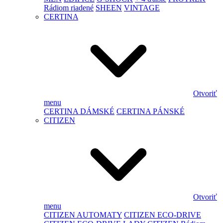
Rádiom riadené
SHEEN
VINTAGE
CERTINA
Otvoriť
menu
CERTINA DÁMSKÉ
CERTINA PÁNSKÉ
CITIZEN
Otvoriť
menu
CITIZEN AUTOMATY
CITIZEN ECO-DRIVE