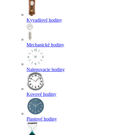
Kyvadlové hodiny
Mechanické hodiny
Nalepovacie hodiny
Kovové hodiny
Plastové hodiny