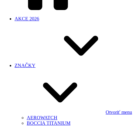
AKCE 2026
ZNAČKY
Otvoriť menu
AEROWATCH
BOCCIA TITANIUM