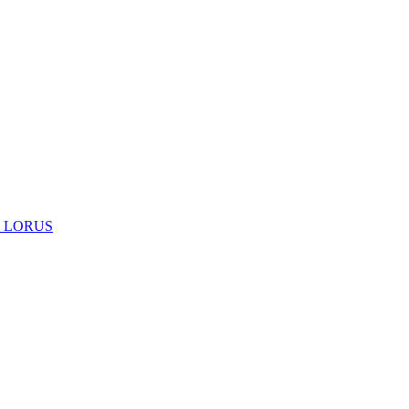
 LORUS