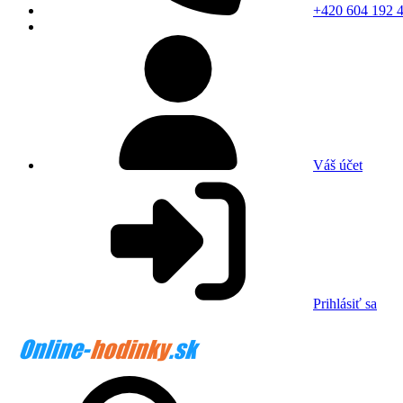
+420 604 192 
Váš účet
Prihlásiť sa