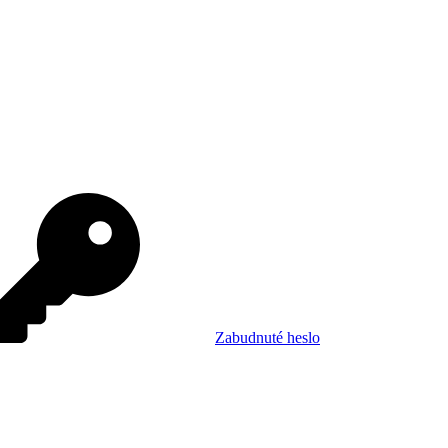
Zabudnuté heslo