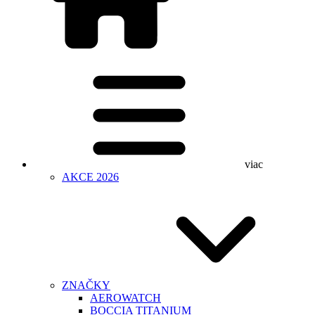
viac
AKCE 2026
ZNAČKY
AEROWATCH
BOCCIA TITANIUM