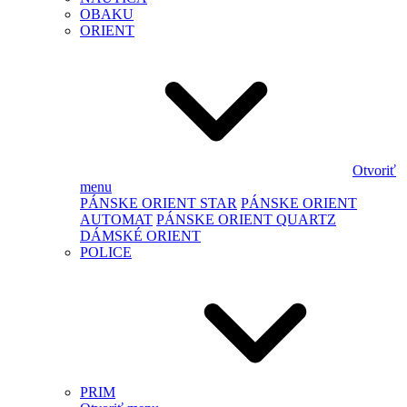
OBAKU
ORIENT
Otvoriť
menu
PÁNSKE ORIENT STAR
PÁNSKE ORIENT
AUTOMAT
PÁNSKE ORIENT QUARTZ
DÁMSKÉ ORIENT
POLICE
PRIM