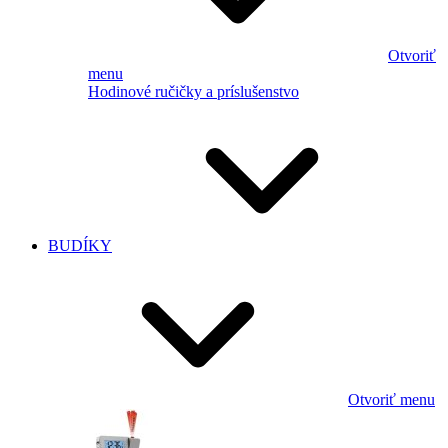
Otvoriť
menu
Hodinové ručičky a príslušenstvo
BUDÍKY
Otvoriť menu