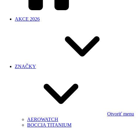
AKCE 2026
ZNAČKY
Otvoriť menu
AEROWATCH
BOCCIA TITANIUM