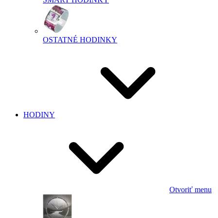
OSTATNÉ HODINKY
HODINY
Otvoriť menu