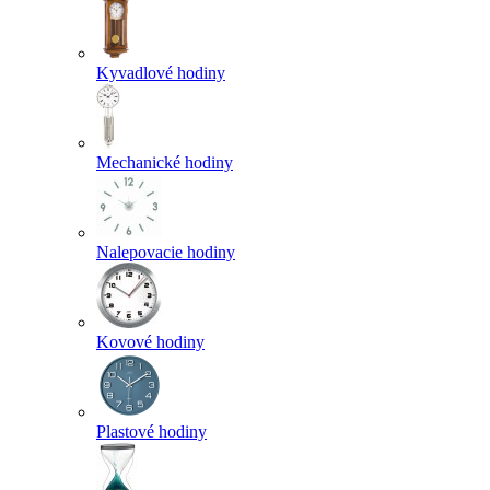
Kyvadlové hodiny
Mechanické hodiny
Nalepovacie hodiny
Kovové hodiny
Plastové hodiny