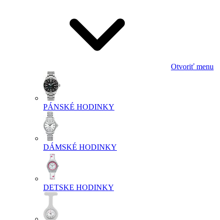
Otvoriť menu
PÁNSKÉ HODINKY
DÁMSKÉ HODINKY
DETSKE HODINKY