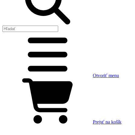
Otvoriť menu
Prejsť na košík