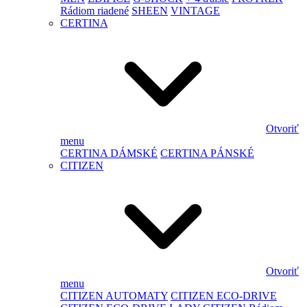
Rádiom riadené
SHEEN
VINTAGE
CERTINA
Otvoriť
menu
CERTINA DÁMSKÉ
CERTINA PÁNSKÉ
CITIZEN
Otvoriť
menu
CITIZEN AUTOMATY
CITIZEN ECO-DRIVE