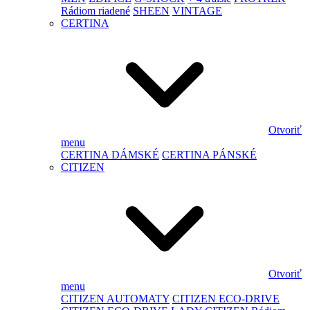
Rádiom riadené
SHEEN
VINTAGE
CERTINA
Otvoriť
menu
CERTINA DÁMSKÉ
CERTINA PÁNSKÉ
CITIZEN
Otvoriť
menu
CITIZEN AUTOMATY
CITIZEN ECO-DRIVE