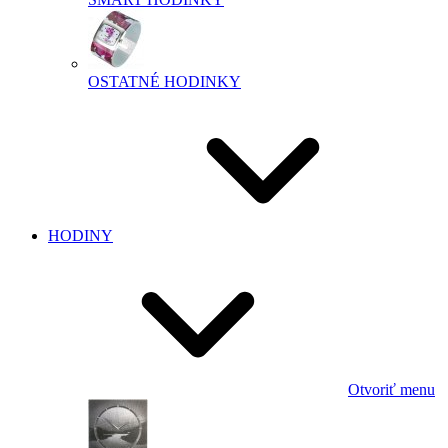
OSTATNÉ HODINKY
HODINY
Otvoriť menu