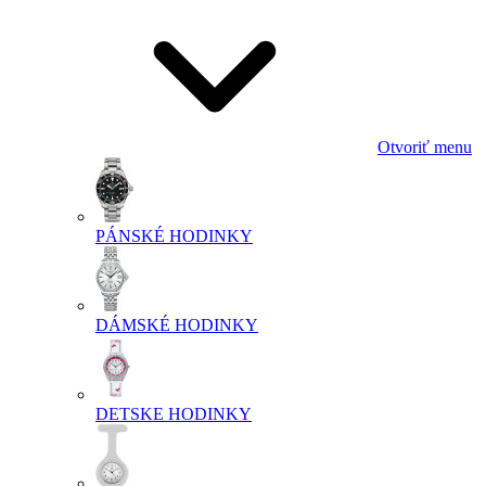
Otvoriť menu
PÁNSKÉ HODINKY
DÁMSKÉ HODINKY
DETSKE HODINKY