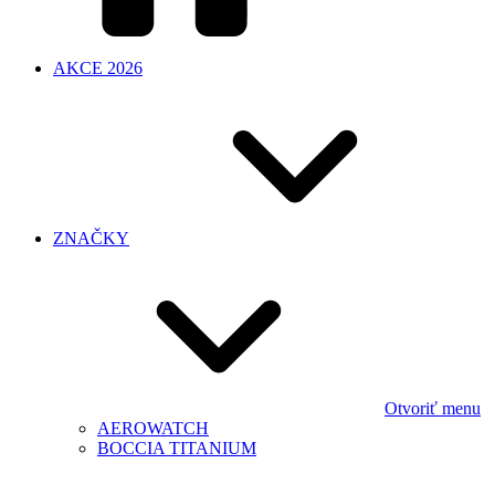
AKCE 2026
ZNAČKY
Otvoriť menu
AEROWATCH
BOCCIA TITANIUM