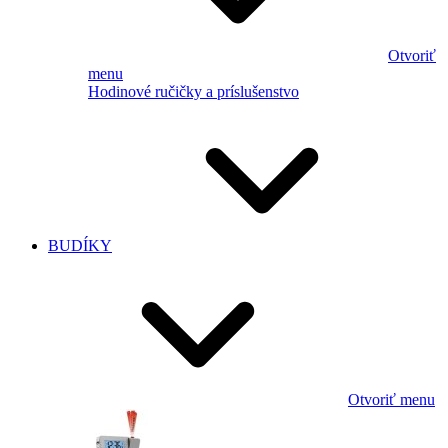
Otvoriť
menu
Hodinové ručičky a príslušenstvo
BUDÍKY
Otvoriť menu