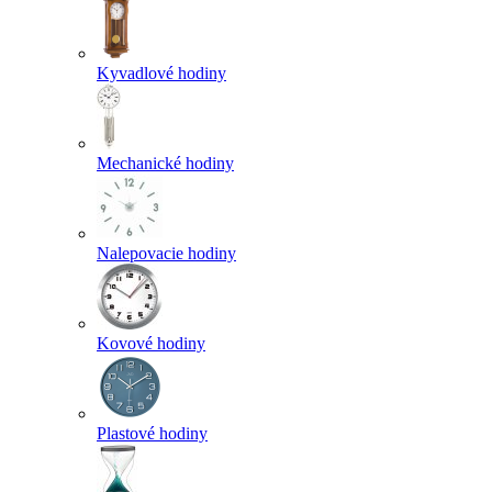
Kyvadlové hodiny
Mechanické hodiny
Nalepovacie hodiny
Kovové hodiny
Plastové hodiny