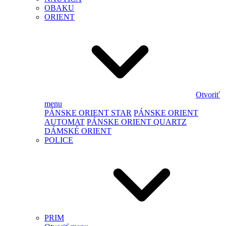
OBAKU
ORIENT
Otvoriť
menu
PÁNSKE ORIENT STAR
PÁNSKE ORIENT
AUTOMAT
PÁNSKE ORIENT QUARTZ
DÁMSKÉ ORIENT
POLICE
PRIM