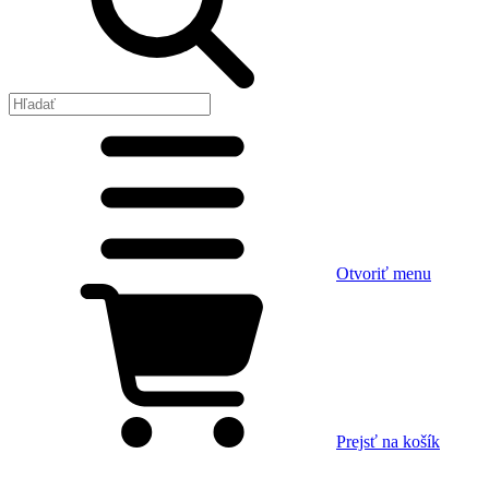
Otvoriť menu
Prejsť na košík