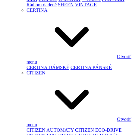
Rádiom riadené
SHEEN
VINTAGE
CERTINA
Otvoriť
menu
CERTINA DÁMSKÉ
CERTINA PÁNSKÉ
CITIZEN
Otvoriť
menu
CITIZEN AUTOMATY
CITIZEN ECO-DRIVE