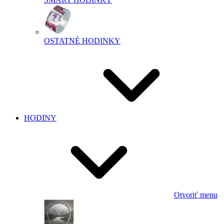
OSTATNÉ HODINKY
HODINY
Otvoriť menu