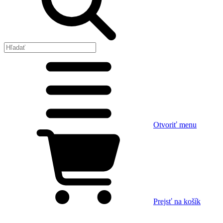
Otvoriť menu
Prejsť na košík