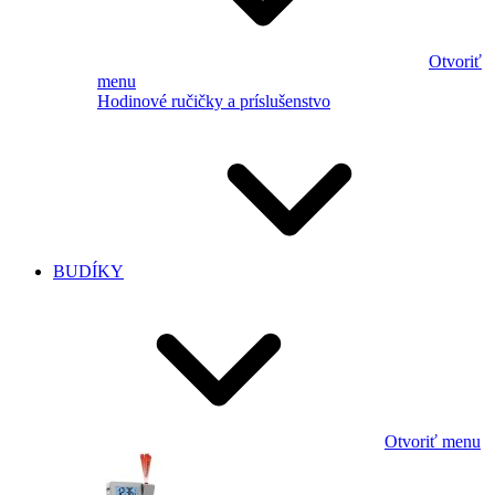
Otvoriť
menu
Hodinové ručičky a príslušenstvo
BUDÍKY
Otvoriť menu