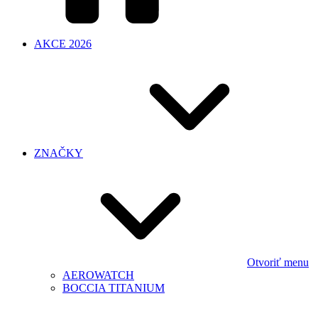
AKCE 2026
ZNAČKY
Otvoriť menu
AEROWATCH
BOCCIA TITANIUM