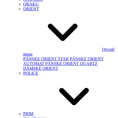
OBAKU
ORIENT
Otvoriť
menu
PÁNSKE ORIENT STAR
PÁNSKE ORIENT
AUTOMAT
PÁNSKE ORIENT QUARTZ
DÁMSKÉ ORIENT
POLICE
PRIM