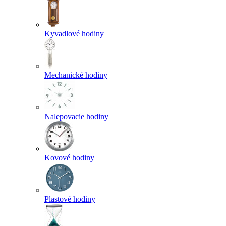
Kyvadlové hodiny
Mechanické hodiny
Nalepovacie hodiny
Kovové hodiny
Plastové hodiny