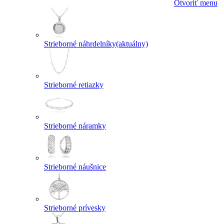
Otvoriť menu
Strieborné náhrdelníky
(aktuálny)
Strieborné retiazky
Strieborné náramky
Strieborné náušnice
Strieborné prívesky