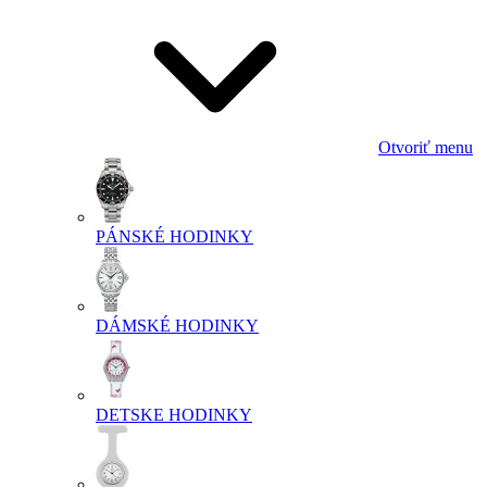
Otvoriť menu
PÁNSKÉ HODINKY
DÁMSKÉ HODINKY
DETSKE HODINKY