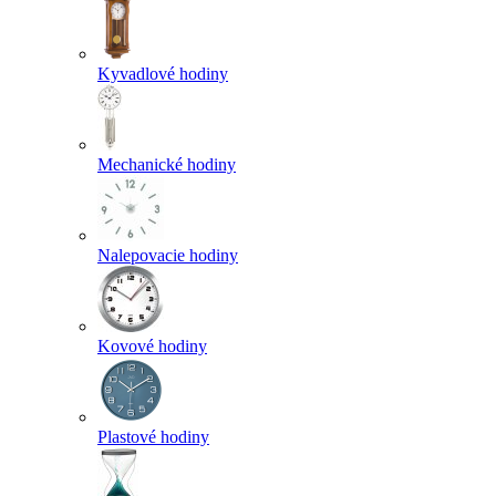
Kyvadlové hodiny
Mechanické hodiny
Nalepovacie hodiny
Kovové hodiny
Plastové hodiny