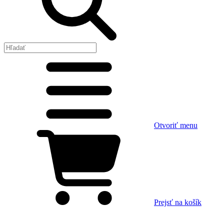
Otvoriť menu
Prejsť na košík