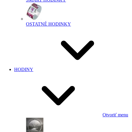
OSTATNÉ HODINKY
HODINY
Otvoriť menu