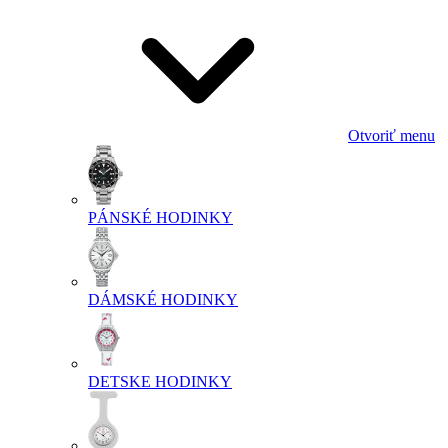
Otvoriť menu
PÁNSKÉ HODINKY
DÁMSKÉ HODINKY
DETSKE HODINKY