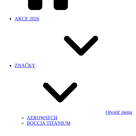
AKCE 2026
ZNAČKY
Otvoriť menu
AEROWATCH
BOCCIA TITANIUM