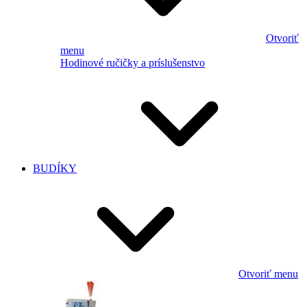
Otvoriť
menu
Hodinové ručičky a príslušenstvo
BUDÍKY
Otvoriť menu