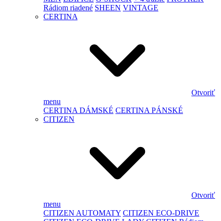
Rádiom riadené
SHEEN
VINTAGE
CERTINA
Otvoriť
menu
CERTINA DÁMSKÉ
CERTINA PÁNSKÉ
CITIZEN
Otvoriť
menu
CITIZEN AUTOMATY
CITIZEN ECO-DRIVE