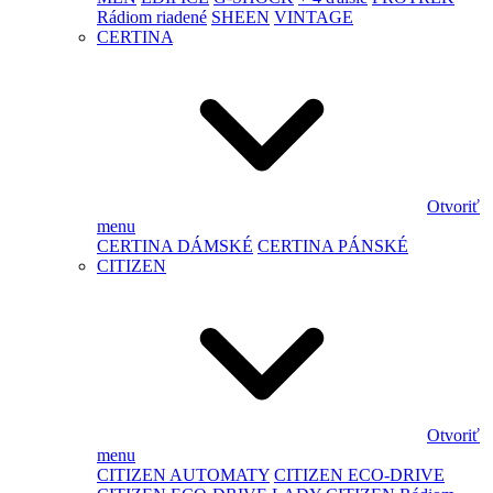
Rádiom riadené
SHEEN
VINTAGE
CERTINA
Otvoriť
menu
CERTINA DÁMSKÉ
CERTINA PÁNSKÉ
CITIZEN
Otvoriť
menu
CITIZEN AUTOMATY
CITIZEN ECO-DRIVE