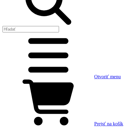
Otvoriť menu
Prejsť na košík