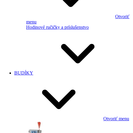
Otvoriť
menu
Hodinové ručičky a príslušenstvo
BUDÍKY
Otvoriť menu