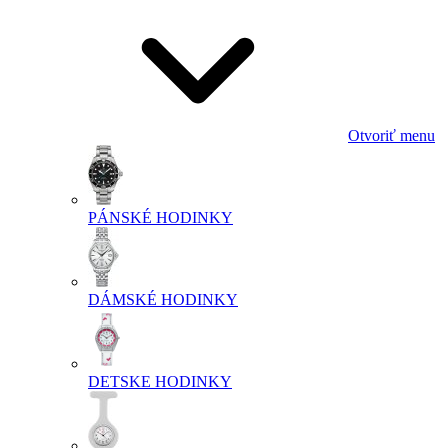
Otvoriť menu
PÁNSKÉ HODINKY
DÁMSKÉ HODINKY
DETSKE HODINKY