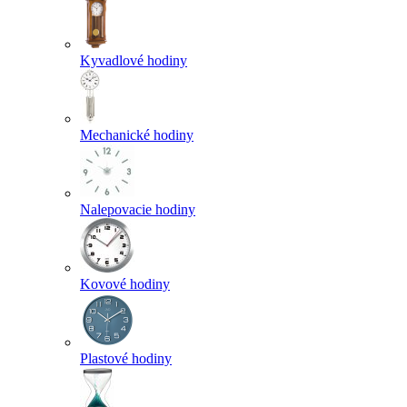
Kyvadlové hodiny
Mechanické hodiny
Nalepovacie hodiny
Kovové hodiny
Plastové hodiny