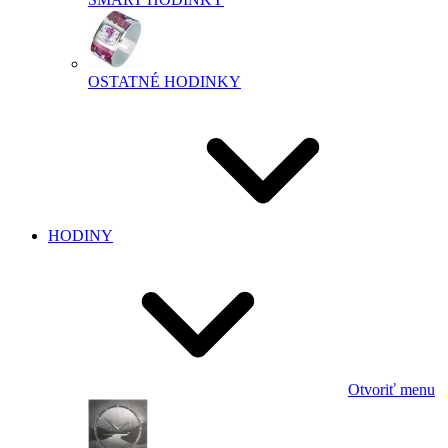
OSTATNÉ HODINKY
HODINY
Otvoriť menu