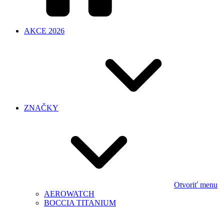
AKCE 2026
ZNAČKY
Otvoriť menu
AEROWATCH
BOCCIA TITANIUM