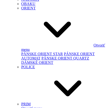
OBAKU
ORIENT
Otvoriť
menu
PÁNSKE ORIENT STAR
PÁNSKE ORIENT
AUTOMAT
PÁNSKE ORIENT QUARTZ
DÁMSKÉ ORIENT
POLICE
PRIM