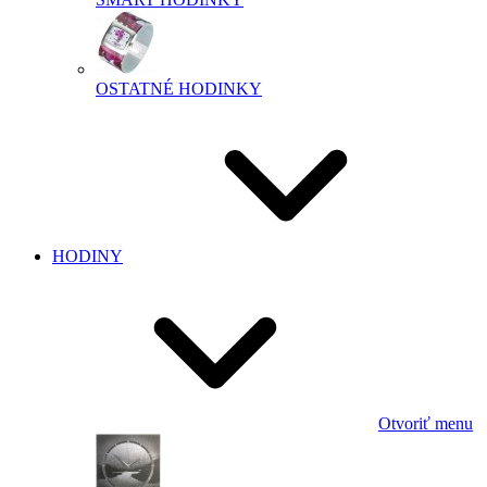
OSTATNÉ HODINKY
HODINY
Otvoriť menu