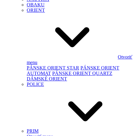
OBAKU
ORIENT
Otvoriť
menu
PÁNSKE ORIENT STAR
PÁNSKE ORIENT
AUTOMAT
PÁNSKE ORIENT QUARTZ
DÁMSKÉ ORIENT
POLICE
PRIM