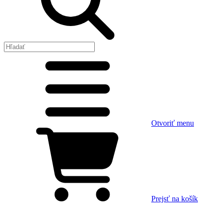
Otvoriť menu
Prejsť na košík