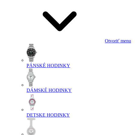
Otvoriť menu
PÁNSKÉ HODINKY
DÁMSKÉ HODINKY
DETSKE HODINKY