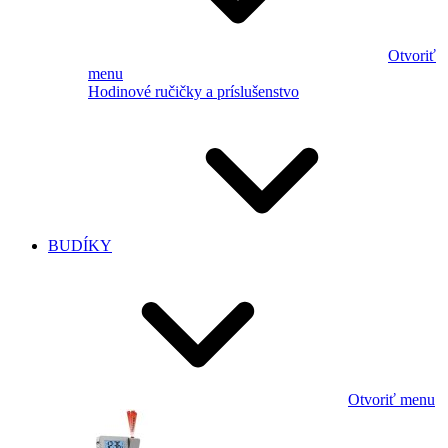
Otvoriť
menu
Hodinové ručičky a príslušenstvo
BUDÍKY
Otvoriť menu