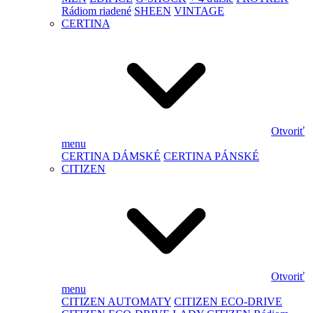
Rádiom riadené
SHEEN
VINTAGE
CERTINA
Otvoriť
menu
CERTINA DÁMSKÉ
CERTINA PÁNSKÉ
CITIZEN
Otvoriť
menu
CITIZEN AUTOMATY
CITIZEN ECO-DRIVE