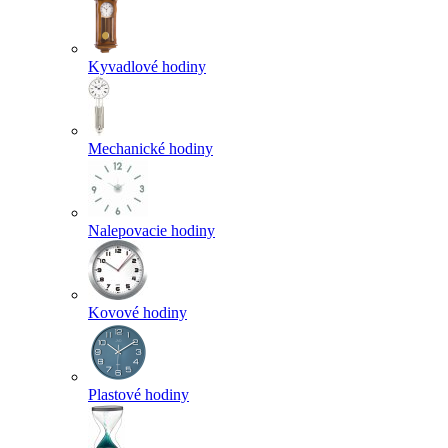
Kyvadlové hodiny
Mechanické hodiny
Nalepovacie hodiny
Kovové hodiny
Plastové hodiny