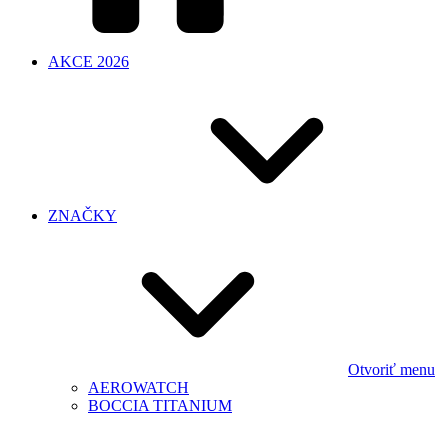
AKCE 2026
ZNAČKY
Otvoriť menu
AEROWATCH
BOCCIA TITANIUM