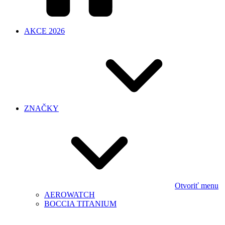
AKCE 2026
ZNAČKY
Otvoriť menu
AEROWATCH
BOCCIA TITANIUM