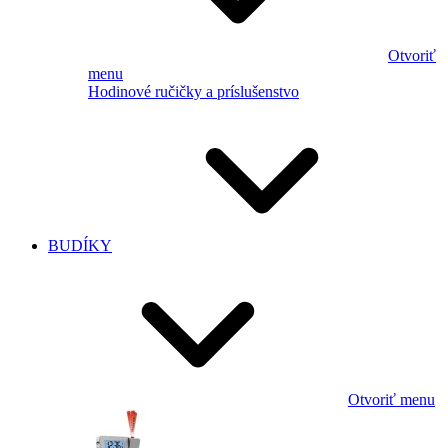
Otvoriť
menu
Hodinové ručičky a príslušenstvo
BUDÍKY
Otvoriť menu