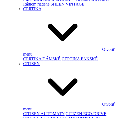
Rádiom riadené
SHEEN
VINTAGE
CERTINA
Otvoriť
menu
CERTINA DÁMSKÉ
CERTINA PÁNSKÉ
CITIZEN
Otvoriť
menu
CITIZEN AUTOMATY
CITIZEN ECO-DRIVE