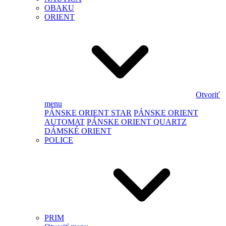
OBAKU
ORIENT
Otvoriť
menu
PÁNSKE ORIENT STAR
PÁNSKE ORIENT
AUTOMAT
PÁNSKE ORIENT QUARTZ
DÁMSKÉ ORIENT
POLICE
PRIM