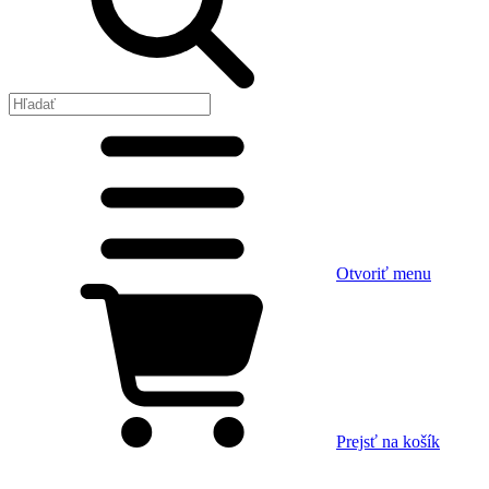
Otvoriť menu
Prejsť na košík