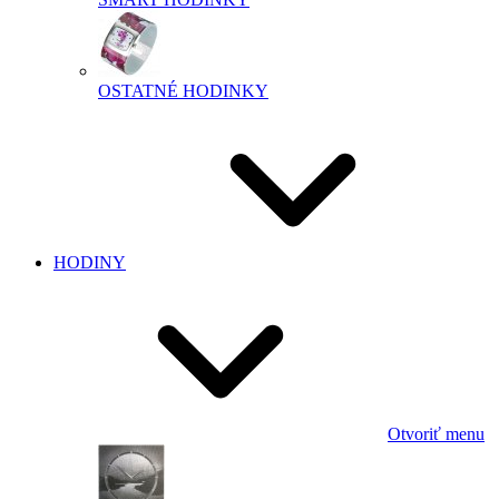
OSTATNÉ HODINKY
HODINY
Otvoriť menu