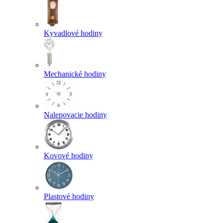
Kyvadlové hodiny
Mechanické hodiny
Nalepovacie hodiny
Kovové hodiny
Plastové hodiny