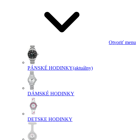
Otvoriť menu
PÁNSKÉ HODINKY
(aktuálny)
DÁMSKÉ HODINKY
DETSKE HODINKY