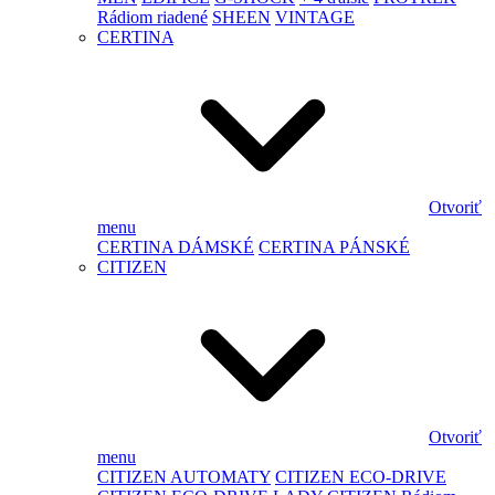
Rádiom riadené
SHEEN
VINTAGE
CERTINA
Otvoriť
menu
CERTINA DÁMSKÉ
CERTINA PÁNSKÉ
CITIZEN
Otvoriť
menu
CITIZEN AUTOMATY
CITIZEN ECO-DRIVE