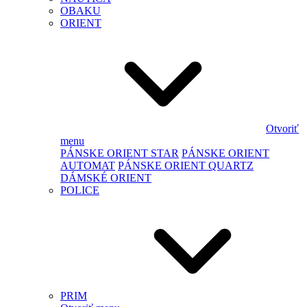
OBAKU
ORIENT
Otvoriť
menu
PÁNSKE ORIENT STAR
PÁNSKE ORIENT
AUTOMAT
PÁNSKE ORIENT QUARTZ
DÁMSKÉ ORIENT
POLICE
PRIM