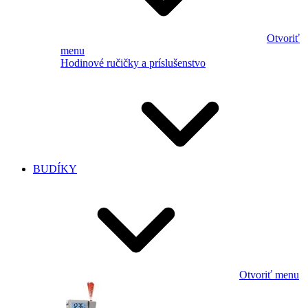
Otvoriť
menu
Hodinové ručičky a príslušenstvo
BUDÍKY
Otvoriť menu