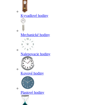
Kyvadlové hodiny
Mechanické hodiny
Nalepovacie hodiny
Kovové hodiny
Plastové hodiny