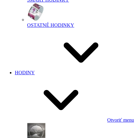
OSTATNÉ HODINKY
HODINY
Otvoriť menu