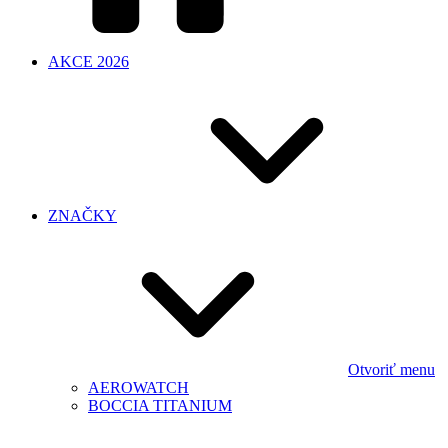
AKCE 2026
ZNAČKY
Otvoriť menu
AEROWATCH
BOCCIA TITANIUM