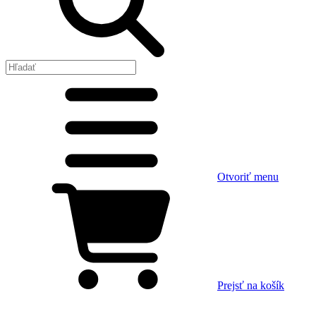
Otvoriť menu
Prejsť na košík