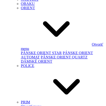
OBAKU
ORIENT
Otvoriť
menu
PÁNSKE ORIENT STAR
PÁNSKE ORIENT
AUTOMAT
PÁNSKE ORIENT QUARTZ
DÁMSKÉ ORIENT
POLICE
PRIM