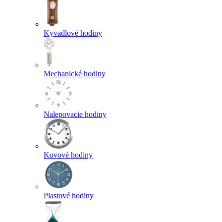
Kyvadlové hodiny
Mechanické hodiny
Nalepovacie hodiny
Kovové hodiny
Plastové hodiny