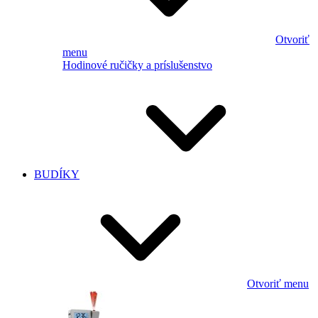
Otvoriť
menu
Hodinové ručičky a príslušenstvo
BUDÍKY
Otvoriť menu