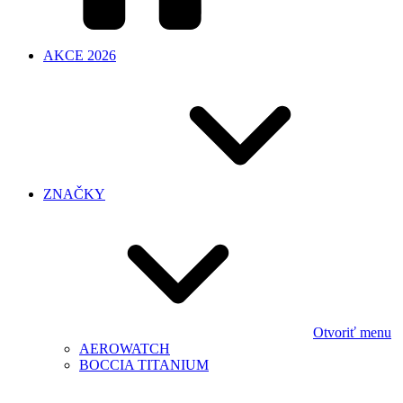
AKCE 2026
ZNAČKY
Otvoriť menu
AEROWATCH
BOCCIA TITANIUM