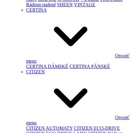
Rádiom riadené
SHEEN
VINTAGE
CERTINA
Otvoriť
menu
CERTINA DÁMSKÉ
CERTINA PÁNSKÉ
CITIZEN
Otvoriť
menu
CITIZEN AUTOMATY
CITIZEN ECO-DRIVE