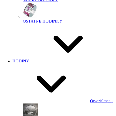
OSTATNÉ HODINKY
HODINY
Otvoriť menu