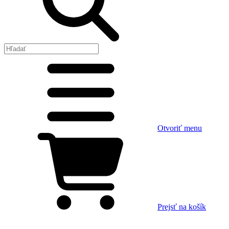
Otvoriť menu
Prejsť na košík