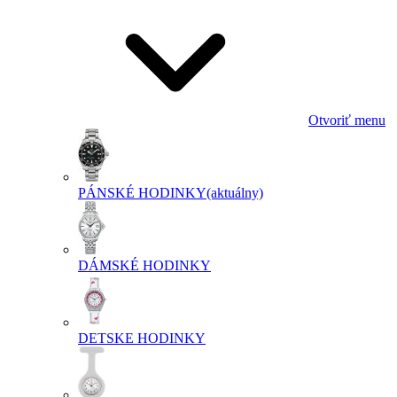
Otvoriť menu
PÁNSKÉ HODINKY
(aktuálny)
DÁMSKÉ HODINKY
DETSKE HODINKY