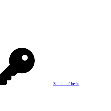
Zabudnuté heslo