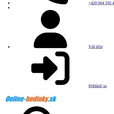
+420 604 192 
Váš účet
Prihlásiť sa