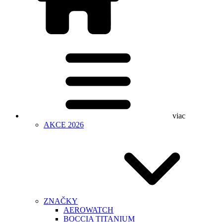
viac
AKCE 2026
ZNAČKY
AEROWATCH
BOCCIA TITANIUM