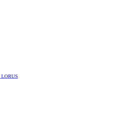
 LORUS