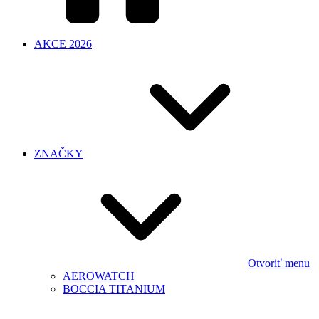
AKCE 2026
ZNAČKY
Otvoriť menu
AEROWATCH
BOCCIA TITANIUM