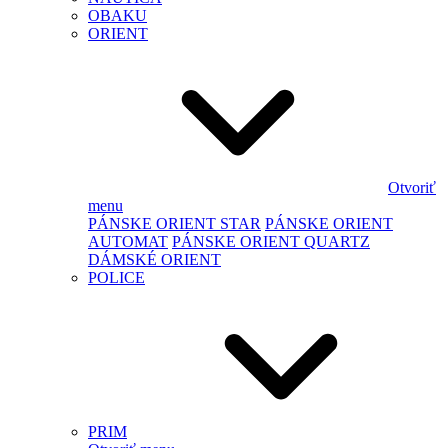
OBAKU
ORIENT
Otvoriť
menu
PÁNSKE ORIENT STAR
PÁNSKE ORIENT
AUTOMAT
PÁNSKE ORIENT QUARTZ
DÁMSKÉ ORIENT
POLICE
PRIM