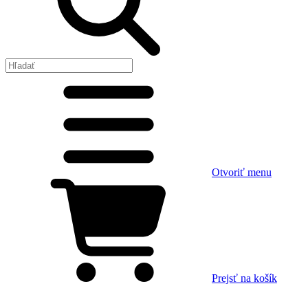
Otvoriť menu
Prejsť na košík