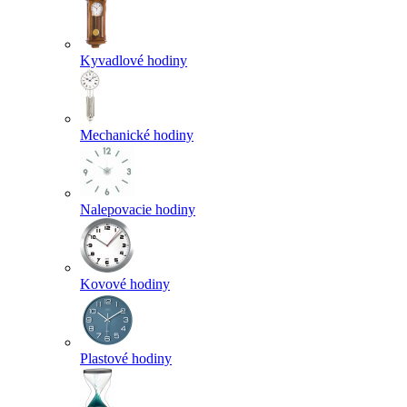
Kyvadlové hodiny
Mechanické hodiny
Nalepovacie hodiny
Kovové hodiny
Plastové hodiny