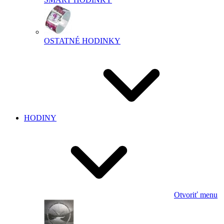
OSTATNÉ HODINKY
HODINY
Otvoriť menu