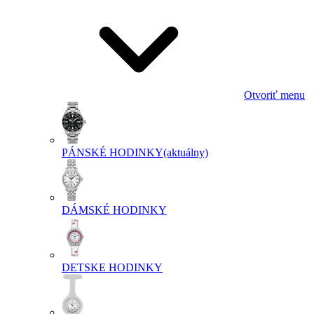
Otvoriť menu
PÁNSKÉ HODINKY
(aktuálny)
DÁMSKÉ HODINKY
DETSKE HODINKY