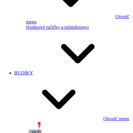
Otvoriť
menu
Hodinové ručičky a príslušenstvo
BUDÍKY
Otvoriť menu