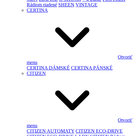
Rádiom riadené
SHEEN
VINTAGE
CERTINA
Otvoriť
menu
CERTINA DÁMSKÉ
CERTINA PÁNSKÉ
CITIZEN
Otvoriť
menu
CITIZEN AUTOMATY
CITIZEN ECO-DRIVE