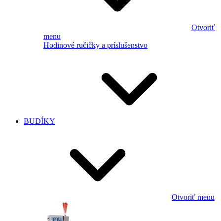
Otvoriť
menu
Hodinové ručičky a príslušenstvo
BUDÍKY
Otvoriť menu