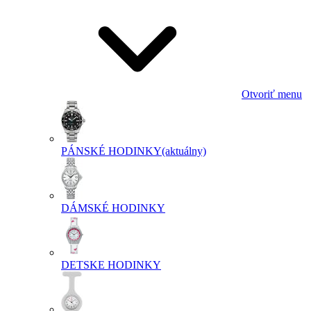
Otvoriť menu
PÁNSKÉ HODINKY
(aktuálny)
DÁMSKÉ HODINKY
DETSKE HODINKY