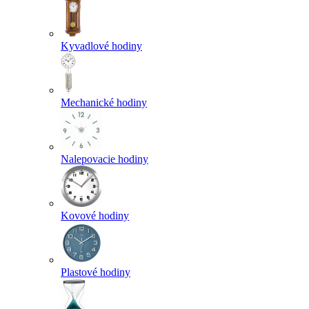
Kyvadlové hodiny
Mechanické hodiny
Nalepovacie hodiny
Kovové hodiny
Plastové hodiny