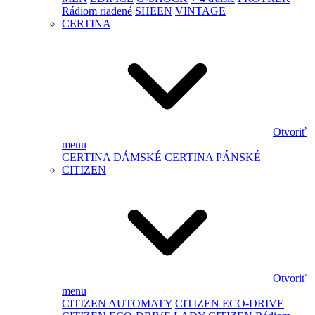
Rádiom riadené
SHEEN
VINTAGE
CERTINA
Otvoriť
menu
CERTINA DÁMSKÉ
CERTINA PÁNSKÉ
CITIZEN
Otvoriť
menu
CITIZEN AUTOMATY
CITIZEN ECO-DRIVE