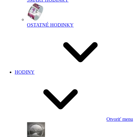
OSTATNÉ HODINKY
HODINY
Otvoriť menu