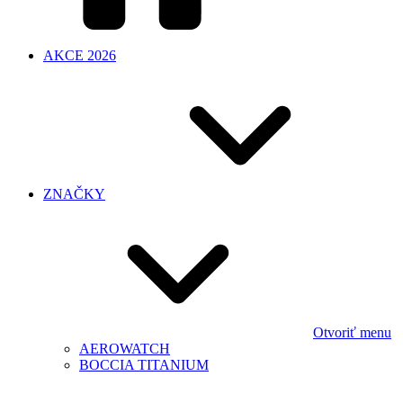
AKCE 2026
ZNAČKY
Otvoriť menu
AEROWATCH
BOCCIA TITANIUM