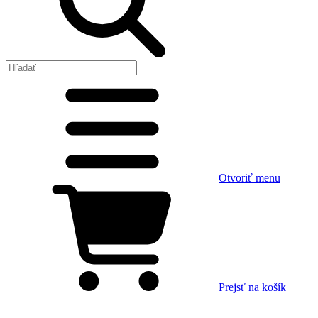
Otvoriť menu
Prejsť na košík