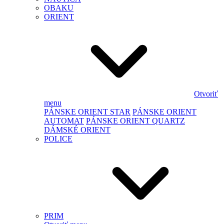
OBAKU
ORIENT
Otvoriť
menu
PÁNSKE ORIENT STAR
PÁNSKE ORIENT
AUTOMAT
PÁNSKE ORIENT QUARTZ
DÁMSKÉ ORIENT
POLICE
PRIM