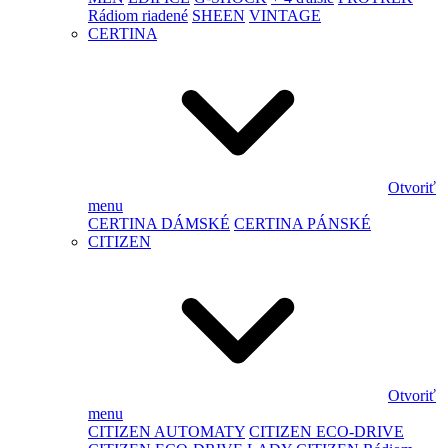
Rádiom riadené
SHEEN
VINTAGE
CERTINA
Otvoriť
menu
CERTINA DÁMSKÉ
CERTINA PÁNSKÉ
CITIZEN
Otvoriť
menu
CITIZEN AUTOMATY
CITIZEN ECO-DRIVE