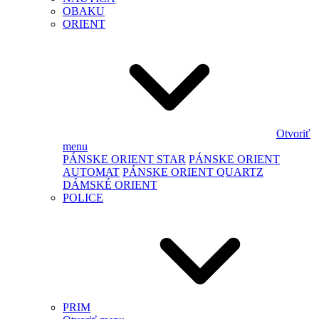
OBAKU
ORIENT
Otvoriť
menu
PÁNSKE ORIENT STAR
PÁNSKE ORIENT
AUTOMAT
PÁNSKE ORIENT QUARTZ
DÁMSKÉ ORIENT
POLICE
PRIM