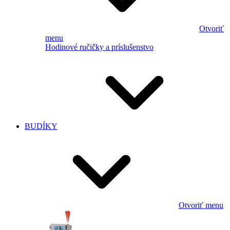
Otvoriť
menu
Hodinové ručičky a príslušenstvo
BUDÍKY
Otvoriť menu