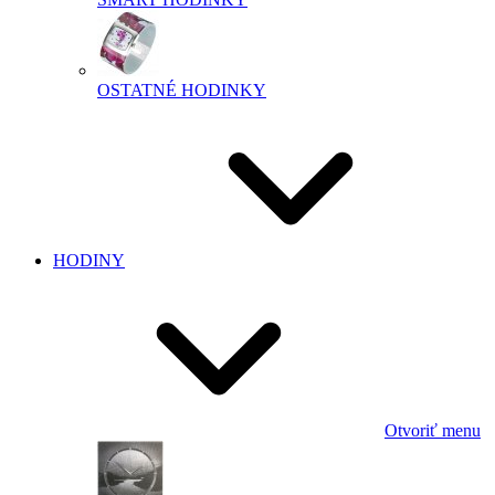
OSTATNÉ HODINKY
HODINY
Otvoriť menu