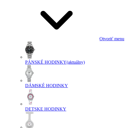
Otvoriť menu
PÁNSKÉ HODINKY
(aktuálny)
DÁMSKÉ HODINKY
DETSKE HODINKY