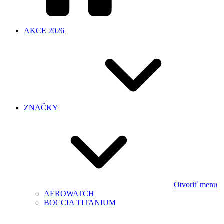
AKCE 2026
ZNAČKY
Otvoriť menu
AEROWATCH
BOCCIA TITANIUM