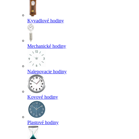
Kyvadlové hodiny
Mechanické hodiny
Nalepovacie hodiny
Kovové hodiny
Plastové hodiny