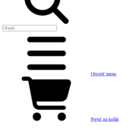
Otvoriť menu
Prejsť na košík