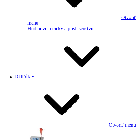
Otvoriť
menu
Hodinové ručičky a príslušenstvo
BUDÍKY
Otvoriť menu