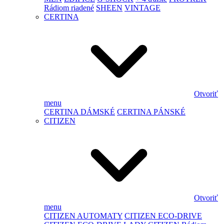
Rádiom riadené
SHEEN
VINTAGE
CERTINA
Otvoriť
menu
CERTINA DÁMSKÉ
CERTINA PÁNSKÉ
CITIZEN
Otvoriť
menu
CITIZEN AUTOMATY
CITIZEN ECO-DRIVE