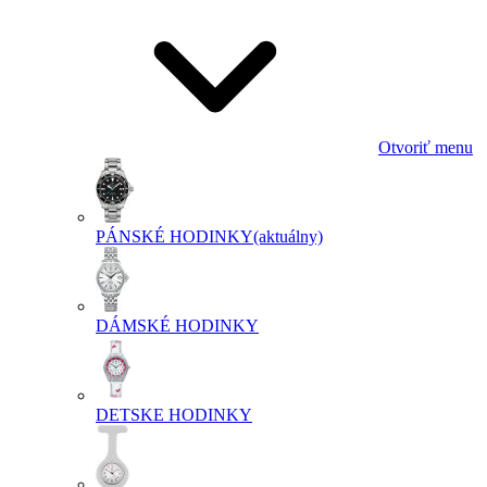
Otvoriť menu
PÁNSKÉ HODINKY
(aktuálny)
DÁMSKÉ HODINKY
DETSKE HODINKY