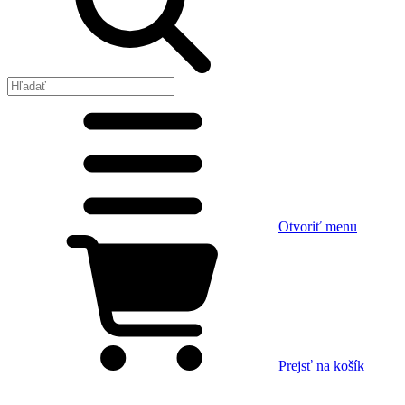
Otvoriť menu
Prejsť na košík