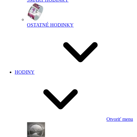
OSTATNÉ HODINKY
HODINY
Otvoriť menu