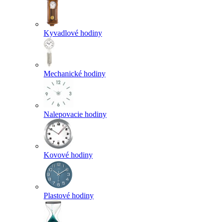
Kyvadlové hodiny
Mechanické hodiny
Nalepovacie hodiny
Kovové hodiny
Plastové hodiny