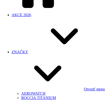
AKCE 2026
ZNAČKY
Otvoriť menu
AEROWATCH
BOCCIA TITANIUM