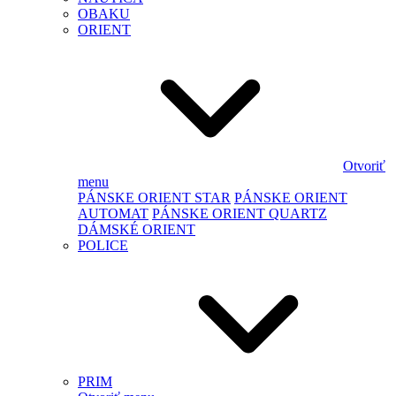
OBAKU
ORIENT
Otvoriť
menu
PÁNSKE ORIENT STAR
PÁNSKE ORIENT
AUTOMAT
PÁNSKE ORIENT QUARTZ
DÁMSKÉ ORIENT
POLICE
PRIM