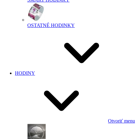
OSTATNÉ HODINKY
HODINY
Otvoriť menu