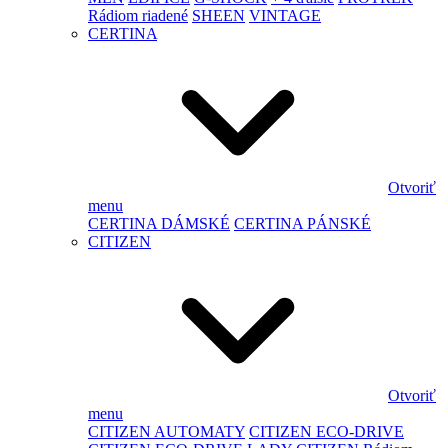
Rádiom riadené
SHEEN
VINTAGE
CERTINA
Otvoriť
menu
CERTINA DÁMSKÉ
CERTINA PÁNSKÉ
CITIZEN
Otvoriť
menu
CITIZEN AUTOMATY
CITIZEN ECO-DRIVE