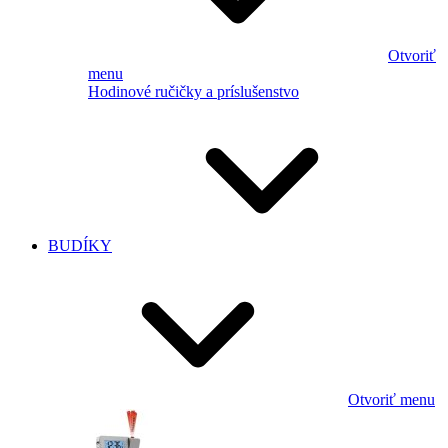
Otvoriť
menu
Hodinové ručičky a príslušenstvo
BUDÍKY
Otvoriť menu