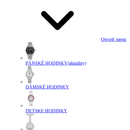
Otvoriť menu
PÁNSKÉ HODINKY
(aktuálny)
DÁMSKÉ HODINKY
DETSKE HODINKY