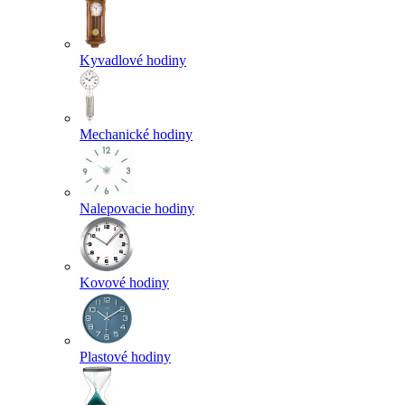
Kyvadlové hodiny
Mechanické hodiny
Nalepovacie hodiny
Kovové hodiny
Plastové hodiny