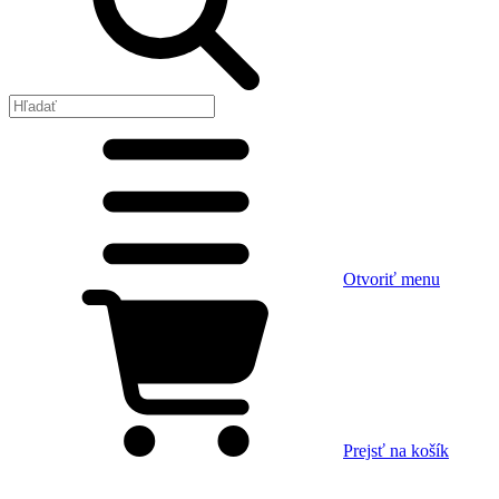
Otvoriť menu
Prejsť na košík