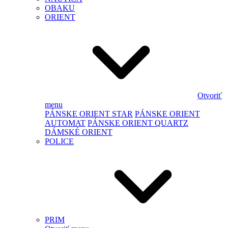
OBAKU
ORIENT
Otvoriť
menu
PÁNSKE ORIENT STAR
PÁNSKE ORIENT
AUTOMAT
PÁNSKE ORIENT QUARTZ
DÁMSKÉ ORIENT
POLICE
PRIM