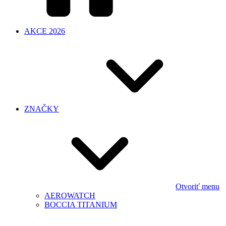
AKCE 2026
ZNAČKY
Otvoriť menu
AEROWATCH
BOCCIA TITANIUM