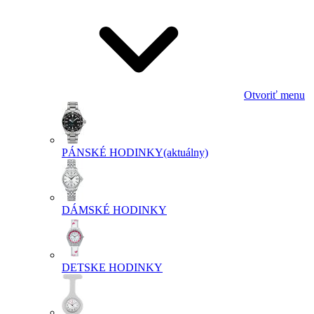
Otvoriť menu
PÁNSKÉ HODINKY
(aktuálny)
DÁMSKÉ HODINKY
DETSKE HODINKY