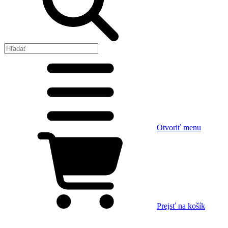
Otvoriť menu
Prejsť na košík