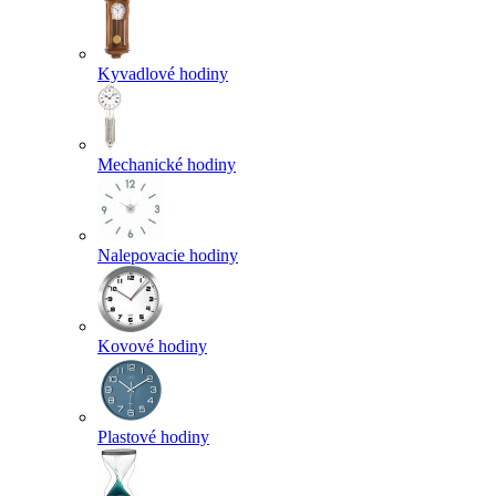
Kyvadlové hodiny
Mechanické hodiny
Nalepovacie hodiny
Kovové hodiny
Plastové hodiny