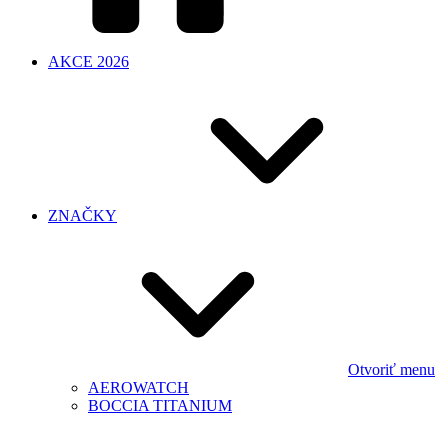
AKCE 2026
ZNAČKY
Otvoriť menu
AEROWATCH
BOCCIA TITANIUM