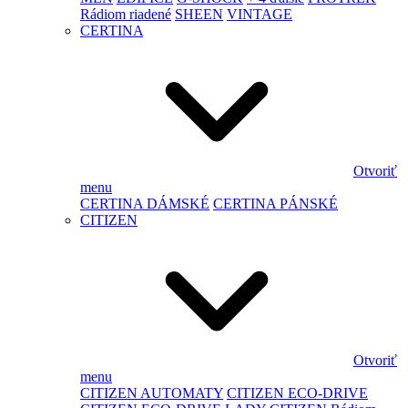
Rádiom riadené
SHEEN
VINTAGE
CERTINA
Otvoriť
menu
CERTINA DÁMSKÉ
CERTINA PÁNSKÉ
CITIZEN
Otvoriť
menu
CITIZEN AUTOMATY
CITIZEN ECO-DRIVE