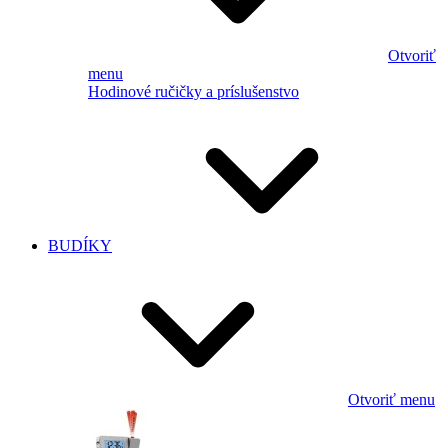
Otvoriť
menu
Hodinové ručičky a príslušenstvo
BUDÍKY
Otvoriť menu