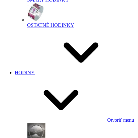
OSTATNÉ HODINKY
HODINY
Otvoriť menu