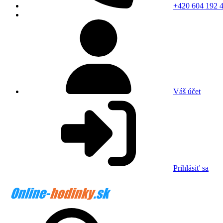
+420 604 192 
Váš účet
Prihlásiť sa