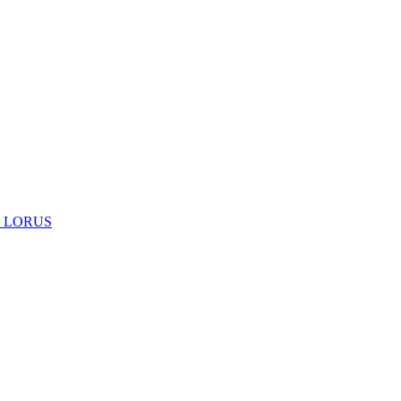
 LORUS