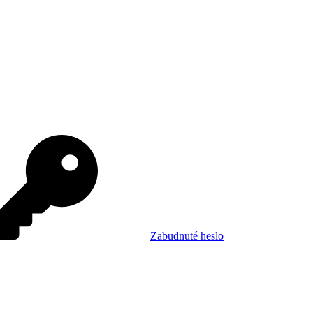
Zabudnuté heslo