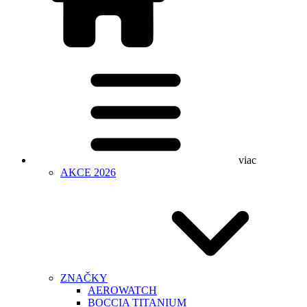
viac
AKCE 2026
ZNAČKY
AEROWATCH
BOCCIA TITANIUM