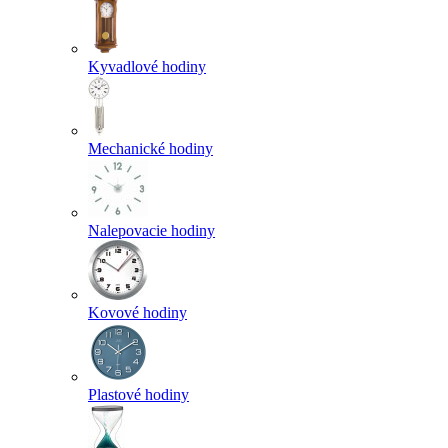
Kyvadlové hodiny
Mechanické hodiny
Nalepovacie hodiny
Kovové hodiny
Plastové hodiny