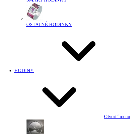
OSTATNÉ HODINKY
HODINY
Otvoriť menu