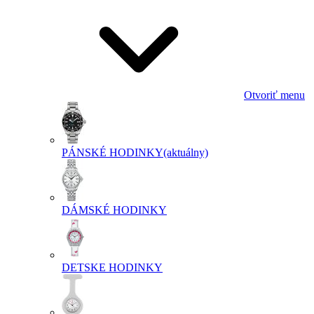
Otvoriť menu
PÁNSKÉ HODINKY
(aktuálny)
DÁMSKÉ HODINKY
DETSKE HODINKY