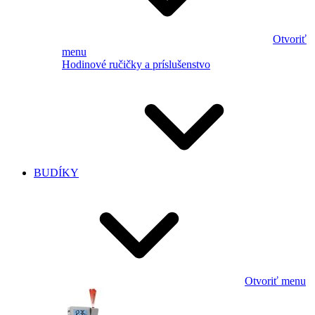
Otvoriť
menu
Hodinové ručičky a príslušenstvo
BUDÍKY
Otvoriť menu