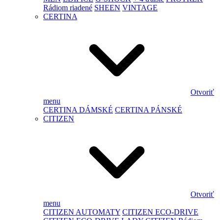
Rádiom riadené
SHEEN
VINTAGE
CERTINA
Otvoriť
menu
CERTINA DÁMSKÉ
CERTINA PÁNSKÉ
CITIZEN
Otvoriť
menu
CITIZEN AUTOMATY
CITIZEN ECO-DRIVE