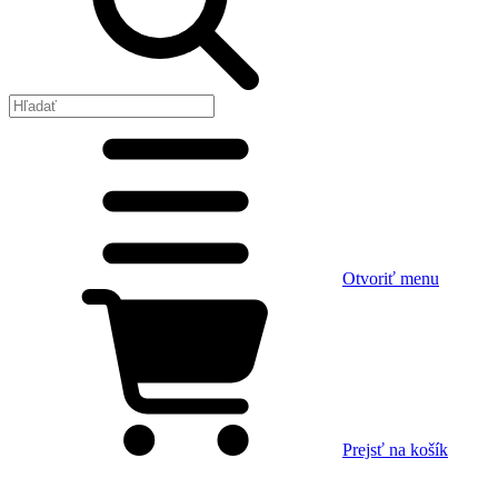
Otvoriť menu
Prejsť na košík