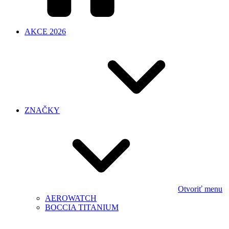
AKCE 2026
ZNAČKY
Otvoriť menu
AEROWATCH
BOCCIA TITANIUM