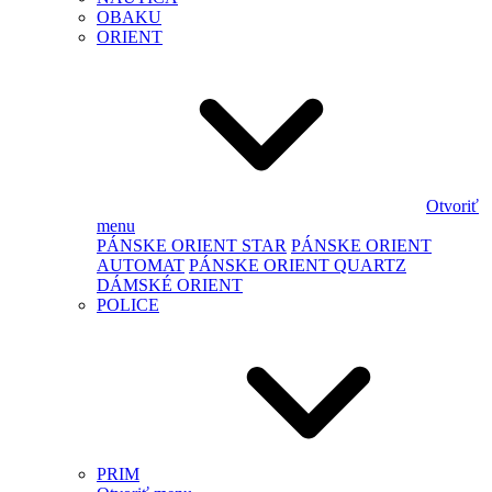
OBAKU
ORIENT
Otvoriť
menu
PÁNSKE ORIENT STAR
PÁNSKE ORIENT
AUTOMAT
PÁNSKE ORIENT QUARTZ
DÁMSKÉ ORIENT
POLICE
PRIM