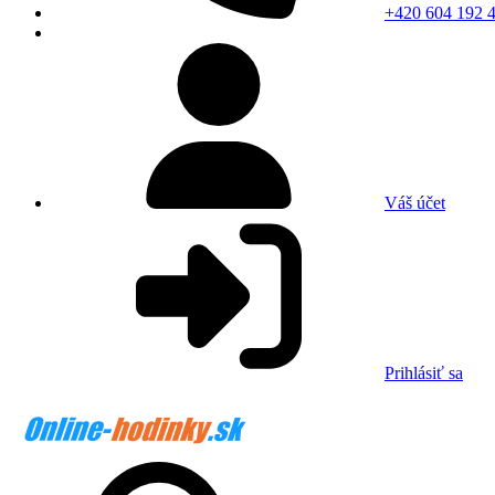
+420 604 192 
Váš účet
Prihlásiť sa