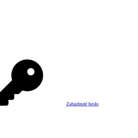
Zabudnuté heslo