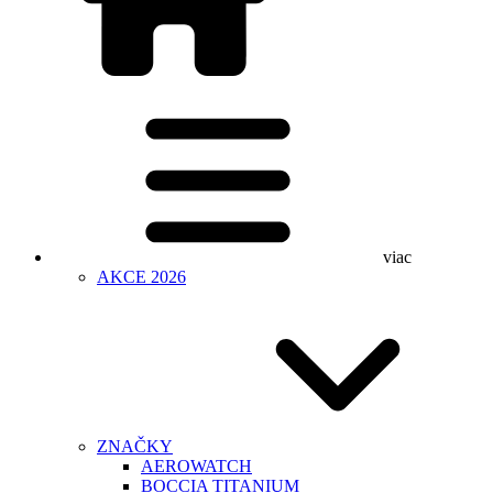
viac
AKCE 2026
ZNAČKY
AEROWATCH
BOCCIA TITANIUM