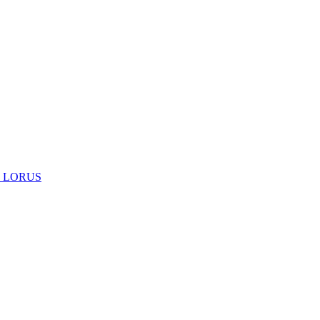
 LORUS