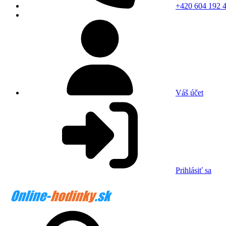
+420 604 192 
Váš účet
Prihlásiť sa