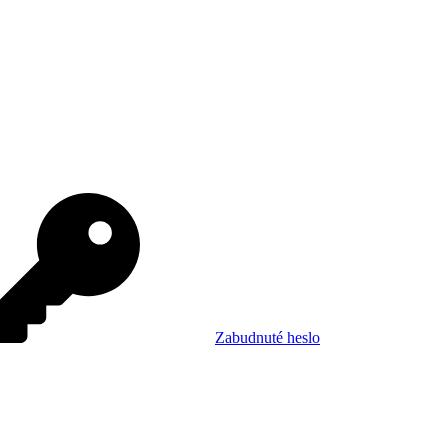
Zabudnuté heslo