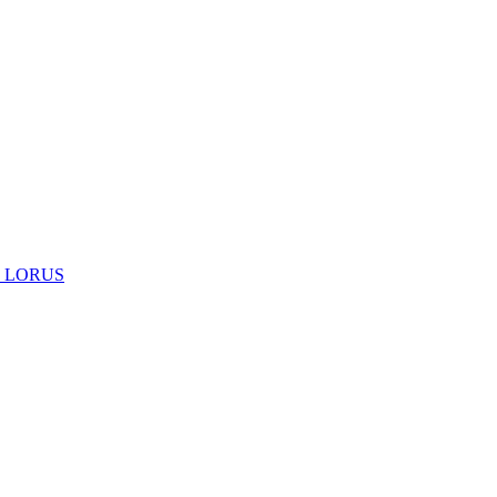
 LORUS