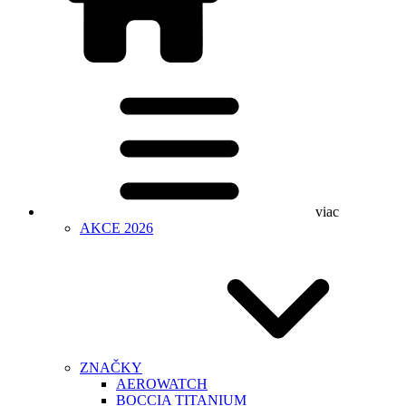
viac
AKCE 2026
ZNAČKY
AEROWATCH
BOCCIA TITANIUM