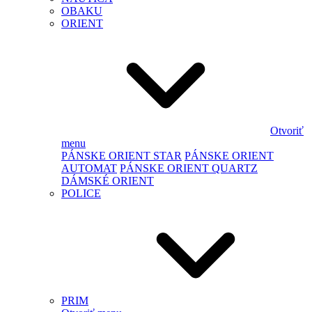
OBAKU
ORIENT
Otvoriť
menu
PÁNSKE ORIENT STAR
PÁNSKE ORIENT
AUTOMAT
PÁNSKE ORIENT QUARTZ
DÁMSKÉ ORIENT
POLICE
PRIM