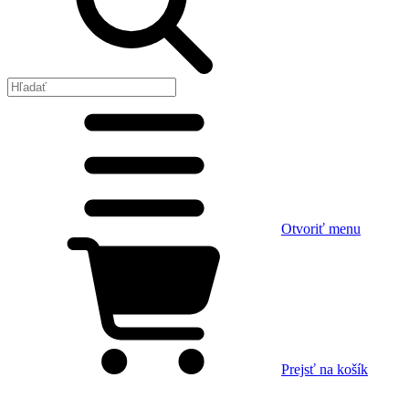
Otvoriť menu
Prejsť na košík