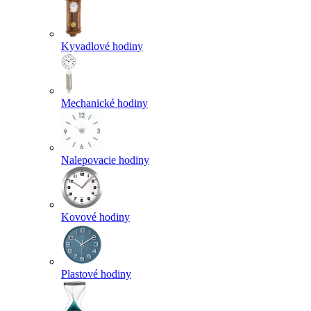
Kyvadlové hodiny
Mechanické hodiny
Nalepovacie hodiny
Kovové hodiny
Plastové hodiny