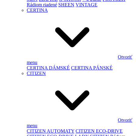
Rádiom riadené
SHEEN
VINTAGE
CERTINA
Otvoriť
menu
CERTINA DÁMSKÉ
CERTINA PÁNSKÉ
CITIZEN
Otvoriť
menu
CITIZEN AUTOMATY
CITIZEN ECO-DRIVE