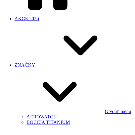
AKCE 2026
ZNAČKY
Otvoriť menu
AEROWATCH
BOCCIA TITANIUM