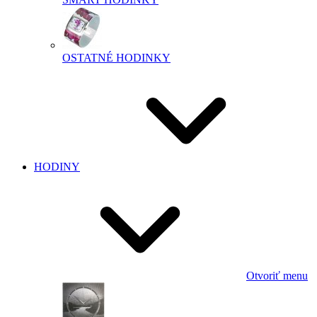
OSTATNÉ HODINKY
HODINY
Otvoriť menu