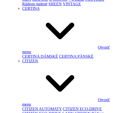
Rádiom riadené
SHEEN
VINTAGE
CERTINA
Otvoriť
menu
CERTINA DÁMSKÉ
CERTINA PÁNSKÉ
CITIZEN
Otvoriť
menu
CITIZEN AUTOMATY
CITIZEN ECO-DRIVE