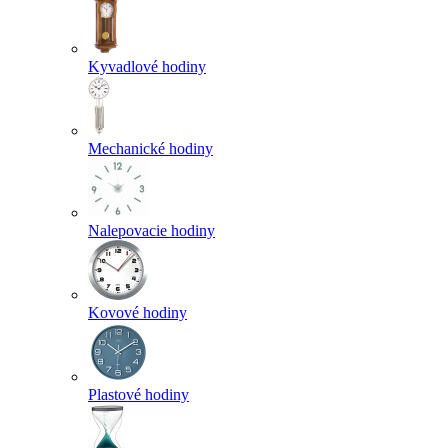
Kyvadlové hodiny
Mechanické hodiny
Nalepovacie hodiny
Kovové hodiny
Plastové hodiny