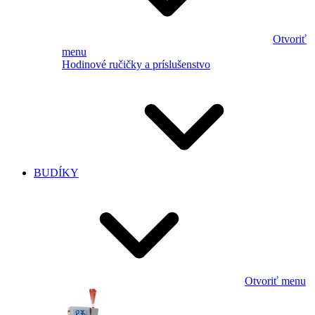
Otvoriť
menu
Hodinové ručičky a príslušenstvo
BUDÍKY
Otvoriť menu