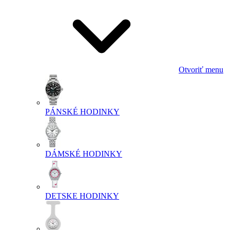
Otvoriť menu
PÁNSKÉ HODINKY
DÁMSKÉ HODINKY
DETSKE HODINKY