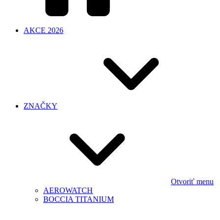
AKCE 2026
ZNAČKY
Otvoriť menu
AEROWATCH
BOCCIA TITANIUM