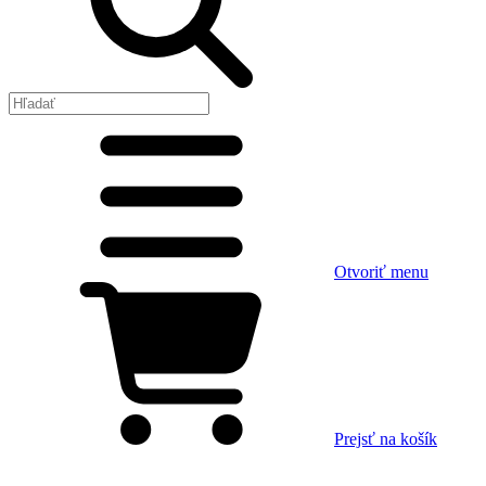
Otvoriť menu
Prejsť na košík