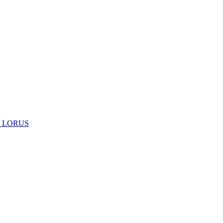
 LORUS