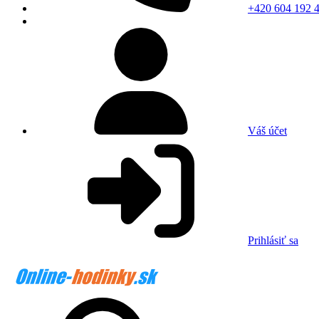
+420 604 192 
Váš účet
Prihlásiť sa