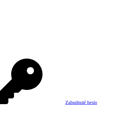
Zabudnuté heslo