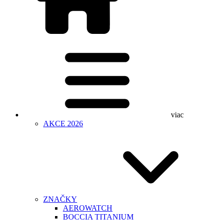
viac
AKCE 2026
ZNAČKY
AEROWATCH
BOCCIA TITANIUM