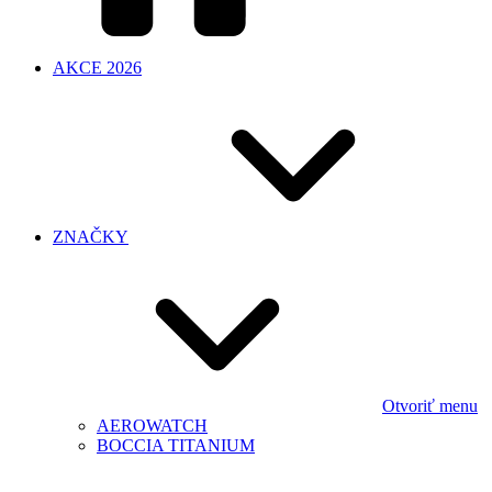
AKCE 2026
ZNAČKY
Otvoriť menu
AEROWATCH
BOCCIA TITANIUM