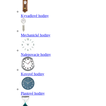
Kyvadlové hodiny
Mechanické hodiny
Nalepovacie hodiny
Kovové hodiny
Plastové hodiny