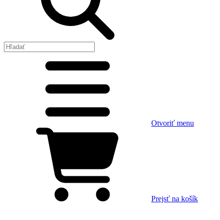
Otvoriť menu
Prejsť na košík