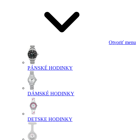
Otvoriť menu
PÁNSKÉ HODINKY
DÁMSKÉ HODINKY
DETSKE HODINKY