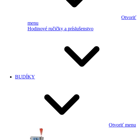
Otvoriť
menu
Hodinové ručičky a príslušenstvo
BUDÍKY
Otvoriť menu