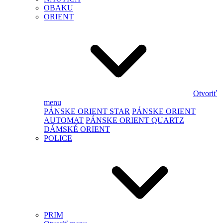
OBAKU
ORIENT
Otvoriť
menu
PÁNSKE ORIENT STAR
PÁNSKE ORIENT
AUTOMAT
PÁNSKE ORIENT QUARTZ
DÁMSKÉ ORIENT
POLICE
PRIM