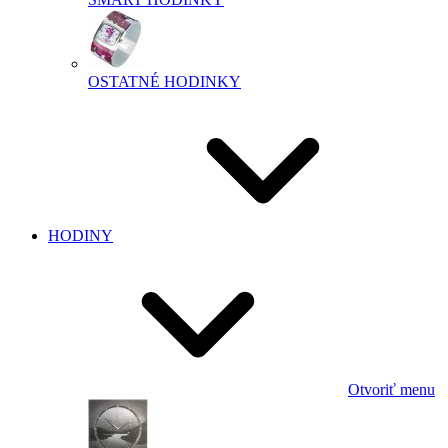
OSTATNÉ HODINKY
HODINY
Otvoriť menu