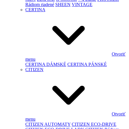
Rádiom riadené
SHEEN
VINTAGE
CERTINA
Otvoriť
menu
CERTINA DÁMSKÉ
CERTINA PÁNSKÉ
CITIZEN
Otvoriť
menu
CITIZEN AUTOMATY
CITIZEN ECO-DRIVE