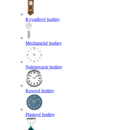
Kyvadlové hodiny
Mechanické hodiny
Nalepovacie hodiny
Kovové hodiny
Plastové hodiny