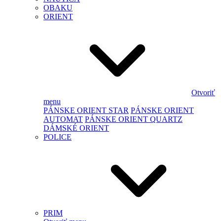
OBAKU
ORIENT
Otvoriť
menu
PÁNSKE ORIENT STAR
PÁNSKE ORIENT
AUTOMAT
PÁNSKE ORIENT QUARTZ
DÁMSKÉ ORIENT
POLICE
PRIM