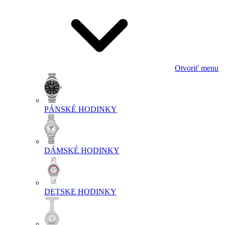
Otvoriť menu
PÁNSKÉ HODINKY
DÁMSKÉ HODINKY
DETSKE HODINKY