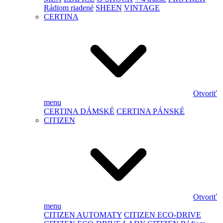
Rádiom riadené
SHEEN
VINTAGE
CERTINA
Otvoriť
menu
CERTINA DÁMSKÉ
CERTINA PÁNSKÉ
CITIZEN
Otvoriť
menu
CITIZEN AUTOMATY
CITIZEN ECO-DRIVE