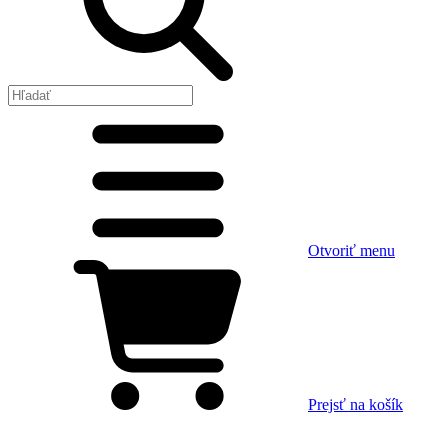
Otvoriť menu
Prejsť na košík