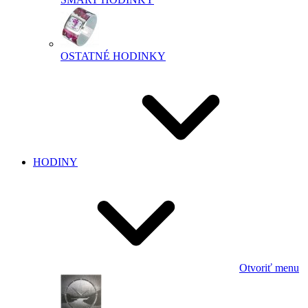
OSTATNÉ HODINKY
HODINY
Otvoriť menu