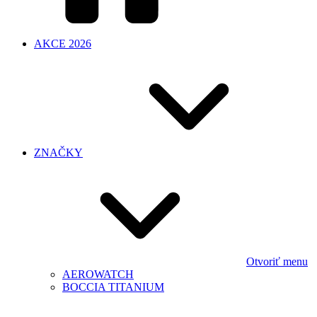
AKCE 2026
ZNAČKY
Otvoriť menu
AEROWATCH
BOCCIA TITANIUM