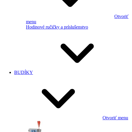
Otvoriť
menu
Hodinové ručičky a príslušenstvo
BUDÍKY
Otvoriť menu