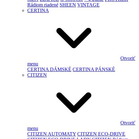
Rádiom riadené
SHEEN
VINTAGE
CERTINA
Otvoriť
menu
CERTINA DÁMSKÉ
CERTINA PÁNSKÉ
CITIZEN
Otvoriť
menu
CITIZEN AUTOMATY
CITIZEN ECO-DRIVE