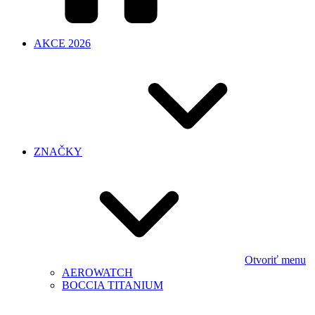
AKCE 2026
ZNAČKY
Otvoriť menu
AEROWATCH
BOCCIA TITANIUM