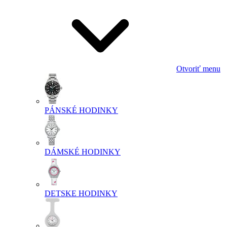
Otvoriť menu
PÁNSKÉ HODINKY
DÁMSKÉ HODINKY
DETSKE HODINKY