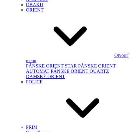
OBAKU
ORIENT
Otvoriť
menu
PÁNSKE ORIENT STAR
PÁNSKE ORIENT
AUTOMAT
PÁNSKE ORIENT QUARTZ
DÁMSKÉ ORIENT
POLICE
PRIM