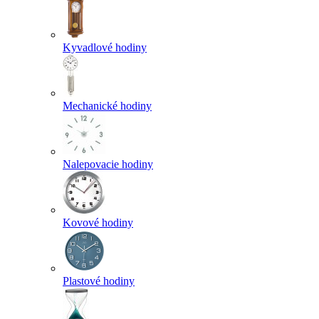
Kyvadlové hodiny
Mechanické hodiny
Nalepovacie hodiny
Kovové hodiny
Plastové hodiny