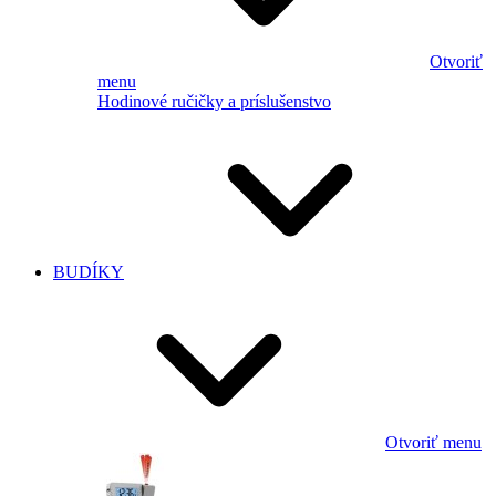
Otvoriť
menu
Hodinové ručičky a príslušenstvo
BUDÍKY
Otvoriť menu