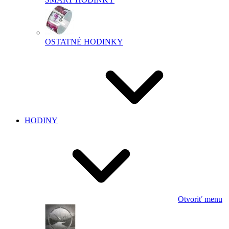
OSTATNÉ HODINKY
HODINY
Otvoriť menu