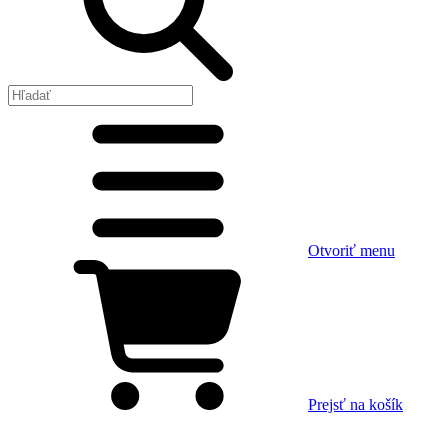
Otvoriť menu
Prejsť na košík